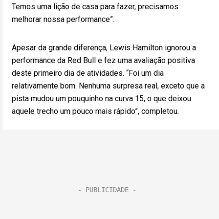
Temos uma lição de casa para fazer, precisamos
melhorar nossa performance”.
Apesar da grande diferença, Lewis Hamilton ignorou a
performance da Red Bull e fez uma avaliação positiva
deste primeiro dia de atividades. “Foi um dia
relativamente bom. Nenhuma surpresa real, exceto que a
pista mudou um pouquinho na curva 15, o que deixou
aquele trecho um pouco mais rápido”, completou.