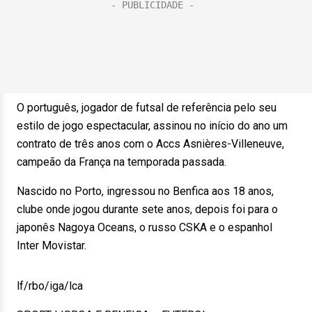
O português, jogador de futsal de referência pelo seu
estilo de jogo espectacular, assinou no início do ano um
contrato de três anos com o Accs Asnières-Villeneuve,
campeão da França na temporada passada.
Nascido no Porto, ingressou no Benfica aos 18 anos,
clube onde jogou durante sete anos, depois foi para o
japonês Nagoya Oceans, o russo CSKA e o espanhol
Inter Movistar.
lf/rbo/iga/lca