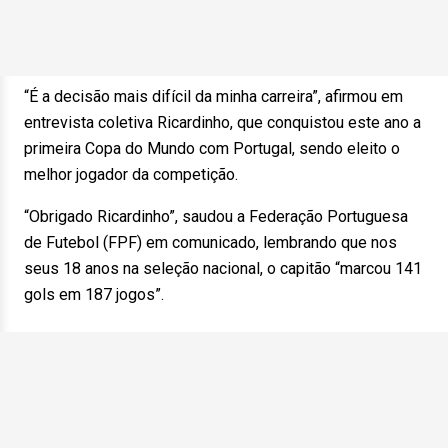
“É a decisão mais difícil da minha carreira”, afirmou em
entrevista coletiva Ricardinho, que conquistou este ano a
primeira Copa do Mundo com Portugal, sendo eleito o
melhor jogador da competição.
“Obrigado Ricardinho”, saudou a Federação Portuguesa
de Futebol (FPF) em comunicado, lembrando que nos
seus 18 anos na seleção nacional, o capitão “marcou 141
gols em 187 jogos”.