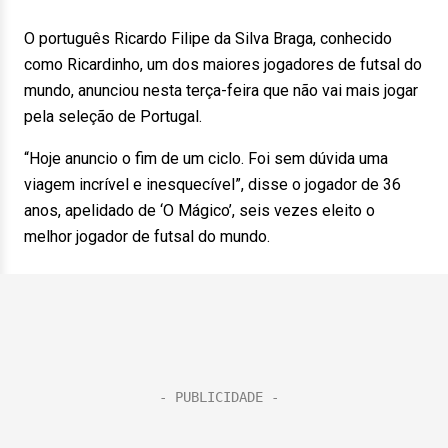
O português Ricardo Filipe da Silva Braga, conhecido
como Ricardinho, um dos maiores jogadores de futsal do
mundo, anunciou nesta terça-feira que não vai mais jogar
pela seleção de Portugal.
“Hoje anuncio o fim de um ciclo. Foi sem dúvida uma
viagem incrível e inesquecível”, disse o jogador de 36
anos, apelidado de ‘O Mágico’, seis vezes eleito o
melhor jogador de futsal do mundo.