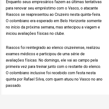
Enquanto seus empresários fazem as últimas tentativas
para renovar seu empréstimo com o Vasco, o atacante
Riascos se reapresentou ao Cruzeiro nesta quinta-feira.
O colombiano era esperado em Belo Horizonte somente
no início da próxima semana, mas antecipou a viagem e
iniciou avaliações físicas no clube.
Riascos foi reintegrado ao elenco cruzeirense, realizou
exames médicos e participou de uma série de
avaliações físicas. No domingo, ele vai ao campo pela
primeira vez para treinar junto com o restante do elenco.
O colombiano inclusive foi recebido com festa nesta
quinta por Rafael Silva, com quem atuou no Vasco no ano
passado.