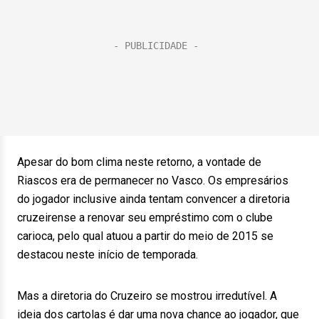
Apesar do bom clima neste retorno, a vontade de
Riascos era de permanecer no Vasco. Os empresários
do jogador inclusive ainda tentam convencer a diretoria
cruzeirense a renovar seu empréstimo com o clube
carioca, pelo qual atuou a partir do meio de 2015 se
destacou neste início de temporada.
Mas a diretoria do Cruzeiro se mostrou irredutível. A
ideia dos cartolas é dar uma nova chance ao jogador, que