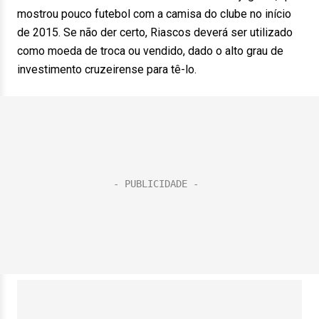
mostrou pouco futebol com a camisa do clube no início
de 2015. Se não der certo, Riascos deverá ser utilizado
como moeda de troca ou vendido, dado o alto grau de
investimento cruzeirense para tê-lo.