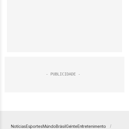
Notícias
Esportes
Mundo
Brasil
Gente
Entretenimento