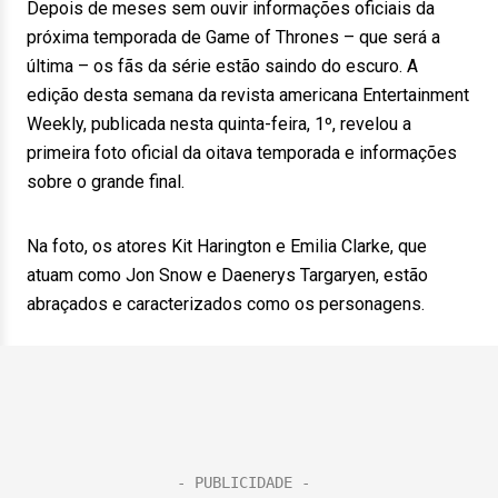
Depois de meses sem ouvir informações oficiais da
próxima temporada de Game of Thrones – que será a
última – os fãs da série estão saindo do escuro. A
edição desta semana da revista americana Entertainment
Weekly, publicada nesta quinta-feira, 1º, revelou a
primeira foto oficial da oitava temporada e informações
sobre o grande final.
Na foto, os atores Kit Harington e Emilia Clarke, que
atuam como Jon Snow e Daenerys Targaryen, estão
abraçados e caracterizados como os personagens.