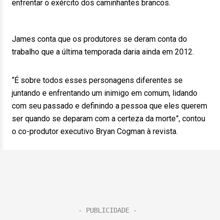
enfrentar o exército dos caminhantes brancos.
James conta que os produtores se deram conta do
trabalho que a última temporada daria ainda em 2012.
“É sobre todos esses personagens diferentes se
juntando e enfrentando um inimigo em comum, lidando
com seu passado e definindo a pessoa que eles querem
ser quando se deparam com a certeza da morte”, contou
o co-produtor executivo Bryan Cogman à revista.