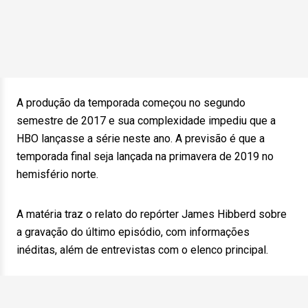
A produção da temporada começou no segundo
semestre de 2017 e sua complexidade impediu que a
HBO lançasse a série neste ano. A previsão é que a
temporada final seja lançada na primavera de 2019 no
hemisfério norte.
A matéria traz o relato do repórter James Hibberd sobre
a gravação do último episódio, com informações
inéditas, além de entrevistas com o elenco principal.