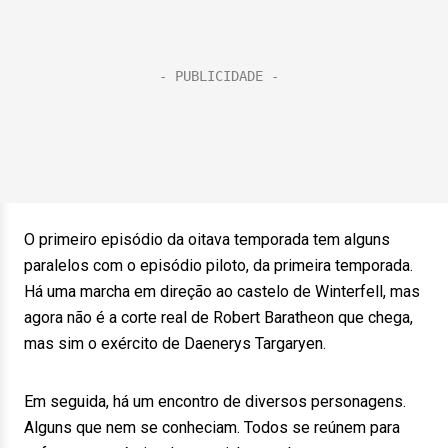
O primeiro episódio da oitava temporada tem alguns
paralelos com o episódio piloto, da primeira temporada.
Há uma marcha em direção ao castelo de Winterfell, mas
agora não é a corte real de Robert Baratheon que chega,
mas sim o exército de Daenerys Targaryen.
Em seguida, há um encontro de diversos personagens.
Alguns que nem se conheciam. Todos se reúnem para