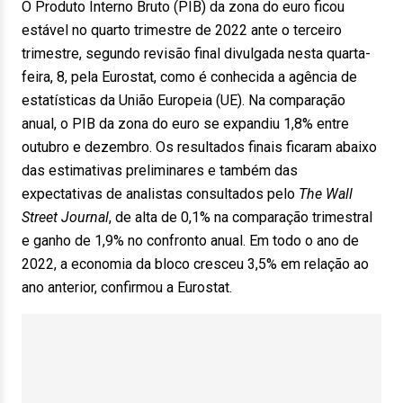
O Produto Interno Bruto (PIB) da zona do euro ficou
estável no quarto trimestre de 2022 ante o terceiro
trimestre, segundo revisão final divulgada nesta quarta-
feira, 8, pela Eurostat, como é conhecida a agência de
estatísticas da União Europeia (UE). Na comparação
anual, o PIB da zona do euro se expandiu 1,8% entre
outubro e dezembro. Os resultados finais ficaram abaixo
das estimativas preliminares e também das
expectativas de analistas consultados pelo
The Wall
Street Journal
, de alta de 0,1% na comparação trimestral
e ganho de 1,9% no confronto anual. Em todo o ano de
2022, a economia da bloco cresceu 3,5% em relação ao
ano anterior, confirmou a Eurostat.