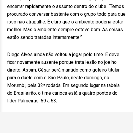
encerrar rapidamente o assunto dentro do clube. “Temos
procurado conversar bastante com o grupo todo para que
isso não atrapalhe. É claro que o ambiente poderia estar
melhor. Mas o ambiente sempre esteve bom. As coisas
estão sendo tratadas internamente.”
Diego Alves ainda não voltou a jogar pelo time. E deve
ficar novamente ausente porque trata lesão no joelho
direito. Assim, César será mantido como goleiro titular
para o duelo com o São Paulo, neste domingo, no
Morumbi, pela 32ª rodada. Em segundo lugar na tabela
do Brasileirão, o time carioca está a quatro pontos do
líder Palmeiras: 59 a 63.