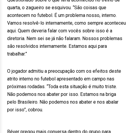
quarta, o zagueiro se esquivou. “São coisas que
acontecem no futebol. É um problema nosso, interno.
Vamos resolvê-lo internamente, como sempre aconteceu
aqui. Quem deveria falar com vocês sobre isso é a
diretoria. Nem sei se já não falaram. Nossos problemas
são resolvidos internamente. Estamos aqui para
trabalhar.”
O jogador admitiu a preocupação com os efeitos deste
atrito interno no futebol apresentado em campo nas
próximas rodadas. “Toda esta situação é muito triste.
Não podemos nos abater por isso. Estamos na briga
pelo Brasileiro. Não podemos nos abater e nos abalar
por isso”, cobrou.
Réver pregou mais conversa dentro do grupo para