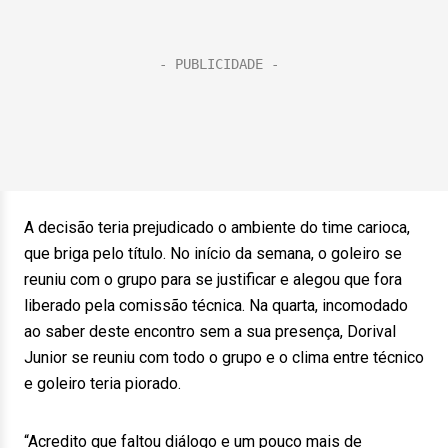
A decisão teria prejudicado o ambiente do time carioca,
que briga pelo título. No início da semana, o goleiro se
reuniu com o grupo para se justificar e alegou que fora
liberado pela comissão técnica. Na quarta, incomodado
ao saber deste encontro sem a sua presença, Dorival
Junior se reuniu com todo o grupo e o clima entre técnico
e goleiro teria piorado.
“Acredito que faltou diálogo e um pouco mais de