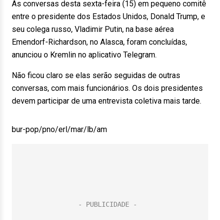
As conversas desta sexta-feira (15) em pequeno comitê
entre o presidente dos Estados Unidos, Donald Trump, e
seu colega russo, Vladimir Putin, na base aérea
Emendorf-Richardson, no Alasca, foram concluídas,
anunciou o Kremlin no aplicativo Telegram.
Não ficou claro se elas serão seguidas de outras
conversas, com mais funcionários. Os dois presidentes
devem participar de uma entrevista coletiva mais tarde.
bur-pop/pno/erl/mar/lb/am