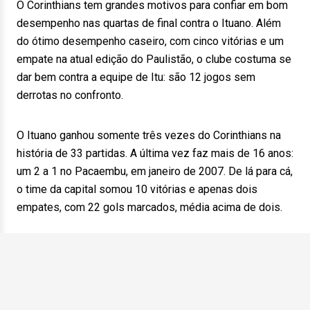
O Corinthians tem grandes motivos para confiar em bom
desempenho nas quartas de final contra o Ituano. Além
do ótimo desempenho caseiro, com cinco vitórias e um
empate na atual edição do Paulistão, o clube costuma se
dar bem contra a equipe de Itu: são 12 jogos sem
derrotas no confronto.
O Ituano ganhou somente três vezes do Corinthians na
história de 33 partidas. A última vez faz mais de 16 anos:
um 2 a 1 no Pacaembu, em janeiro de 2007. De lá para cá,
o time da capital somou 10 vitórias e apenas dois
empates, com 22 gols marcados, média acima de dois.