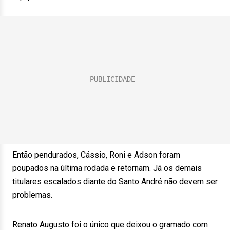
Então pendurados, Cássio, Roni e Adson foram
poupados na última rodada e retornam. Já os demais
titulares escalados diante do Santo André não devem ser
problemas.
Renato Augusto foi o único que deixou o gramado com