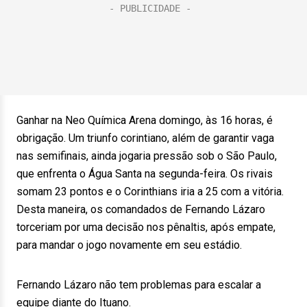
Ganhar na Neo Química Arena domingo, às 16 horas, é
obrigação. Um triunfo corintiano, além de garantir vaga
nas semifinais, ainda jogaria pressão sob o São Paulo,
que enfrenta o Água Santa na segunda-feira. Os rivais
somam 23 pontos e o Corinthians iria a 25 com a vitória.
Desta maneira, os comandados de Fernando Lázaro
torceriam por uma decisão nos pênaltis, após empate,
para mandar o jogo novamente em seu estádio.
Fernando Lázaro não tem problemas para escalar a
equipe diante do Ituano.