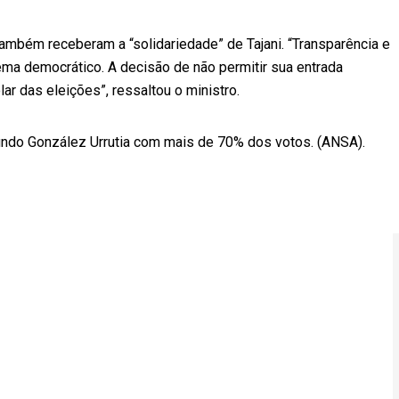
ambém receberam a “solidariedade” de Tajani. “Transparência e
ma democrático. A decisão de não permitir sua entrada
lar das eleições”, ressaltou o ministro.
dmundo González Urrutia com mais de 70% dos votos. (ANSA).