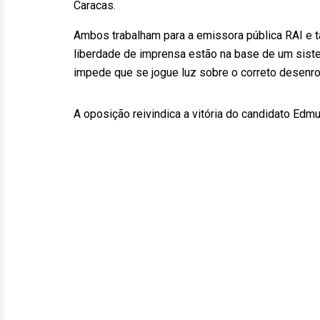
Caracas.
Ambos trabalham para a emissora pública RAI e t
liberdade de imprensa estão na base de um siste
impede que se jogue luz sobre o correto desenro
A oposição reivindica a vitória do candidato E