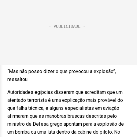
“Mas não posso dizer o que provocou a explosão”,
ressaltou.
Autoridades egípcias disseram que acreditam que um
atentado terrorista é uma explicação mais provável do
que falha técnica, e alguns especialistas em aviação
afirmaram que as manobras bruscas descritas pelo
ministro de Defesa grego apontam para a explosão de
um bomba ou uma luta dentro da cabine do piloto. No