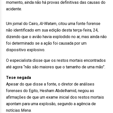
momento, ainda não há provas definitivas das causas do
acidente.
Um jornal do Cairo,
Al-Watam
, citou uma fonte forense
não identificado em sua edição desta terça-feira, 24,
dizendo que o avião havia explodido no ar, mas ainda não
foi determinado se a ação foi causada por um
dispositivo explosivo.
O especialista disse que os restos mortais encontrados
até agora “não são maiores que o tamanho de uma mão”.
Tese negada
Apesar do que disse a fonte, o diretor de análises
forenses do Egito, Hesham Abdelhamid, negou as
afirmações de que um exame inicial dos restos mortais
apontam para uma explosão, segundo a agência de
notícias
Mena
.