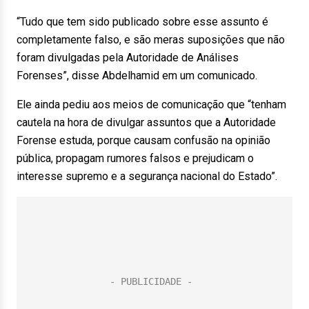
“Tudo que tem sido publicado sobre esse assunto é
completamente falso, e são meras suposições que não
foram divulgadas pela Autoridade de Análises
Forenses”, disse Abdelhamid em um comunicado.
Ele ainda pediu aos meios de comunicação que “tenham
cautela na hora de divulgar assuntos que a Autoridade
Forense estuda, porque causam confusão na opinião
pública, propagam rumores falsos e prejudicam o
interesse supremo e a segurança nacional do Estado”.