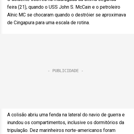
feira (21), quando o USS John S. McCain e o petroleiro
Alnic MC se chocaram quando o destróier se aproximava
de Cingapura para uma escala de rotina.
A colisão abriu uma fenda na lateral do navio de guerra e
inundou os compartimentos, inclusive os dormitórios da
tripulação. Dez marinheiros norte-americanos foram