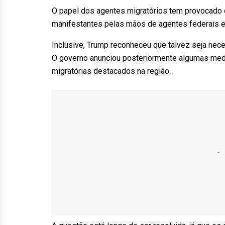
O papel dos agentes migratórios tem provocado 
manifestantes pelas mãos de agentes federais 
Inclusive, Trump reconheceu que talvez seja nec
O governo anunciou posteriormente algumas medi
migratórias destacados na região.