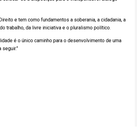
Direito e tem como fundamentos a soberania, a cidadania, a
trabalho, da livre iniciativa e o pluralismo político.
nalidade é o único caminho para o desenvolvimento de uma
a seguir.”