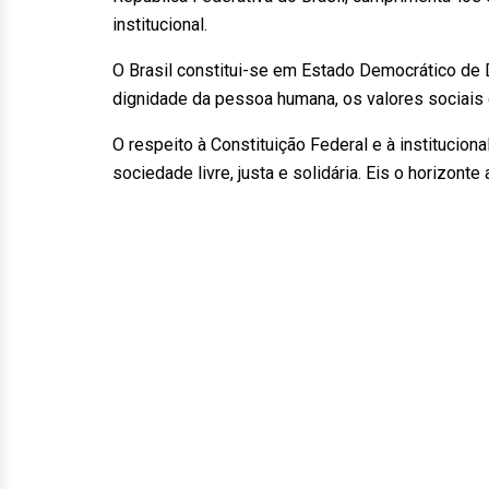
institucional.
O Brasil constitui-se em Estado Democrático de 
dignidade da pessoa humana, os valores sociais do 
O respeito à Constituição Federal e à institucio
sociedade livre, justa e solidária. Eis o horizonte 