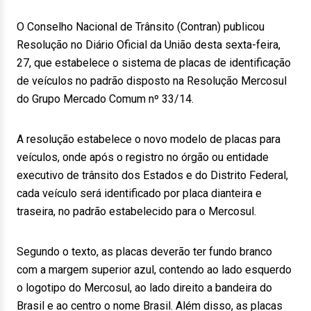
O Conselho Nacional de Trânsito (Contran) publicou
Resolução no Diário Oficial da União desta sexta-feira,
27, que estabelece o sistema de placas de identificação
de veículos no padrão disposto na Resolução Mercosul
do Grupo Mercado Comum nº 33/14.
A resolução estabelece o novo modelo de placas para
veículos, onde após o registro no órgão ou entidade
executivo de trânsito dos Estados e do Distrito Federal,
cada veículo será identificado por placa dianteira e
traseira, no padrão estabelecido para o Mercosul.
Segundo o texto, as placas deverão ter fundo branco
com a margem superior azul, contendo ao lado esquerdo
o logotipo do Mercosul, ao lado direito a bandeira do
Brasil e ao centro o nome Brasil. Além disso, as placas