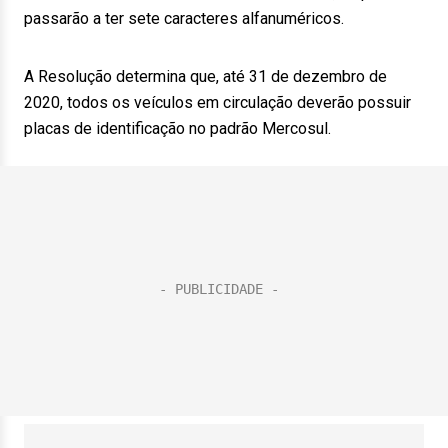
passarão a ter sete caracteres alfanuméricos.
A Resolução determina que, até 31 de dezembro de
2020, todos os veículos em circulação deverão possuir
placas de identificação no padrão Mercosul.