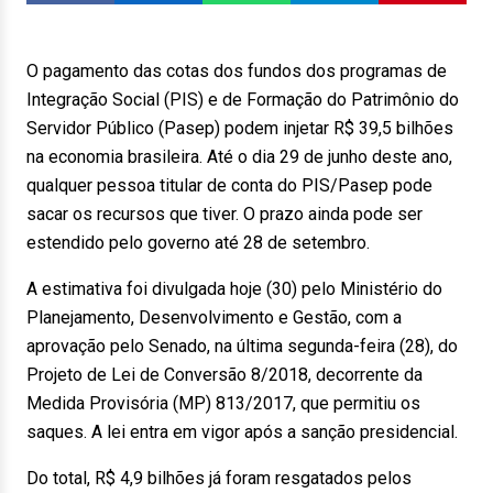
O pagamento das cotas dos fundos dos programas de
Integração Social (PIS) e de Formação do Patrimônio do
Servidor Público (Pasep) podem injetar R$ 39,5 bilhões
na economia brasileira. Até o dia 29 de junho deste ano,
qualquer pessoa titular de conta do PIS/Pasep pode
sacar os recursos que tiver. O prazo ainda pode ser
estendido pelo governo até 28 de setembro.
A estimativa foi divulgada hoje (30) pelo Ministério do
Planejamento, Desenvolvimento e Gestão, com a
aprovação pelo Senado, na última segunda-feira (28), do
Projeto de Lei de Conversão 8/2018, decorrente da
Medida Provisória (MP) 813/2017, que permitiu os
saques. A lei entra em vigor após a sanção presidencial.
Do total, R$ 4,9 bilhões já foram resgatados pelos