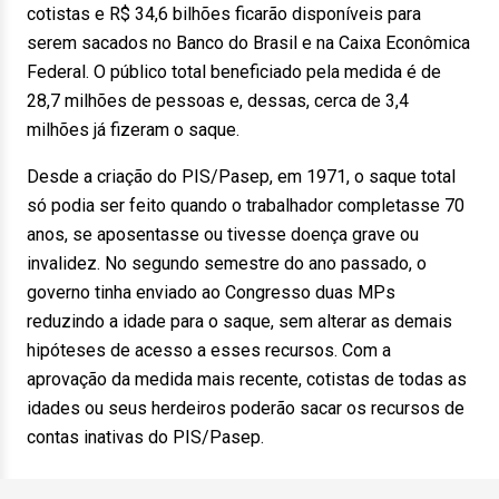
cotistas e R$ 34,6 bilhões ficarão disponíveis para
serem sacados no Banco do Brasil e na Caixa Econômica
Federal. O público total beneficiado pela medida é de
28,7 milhões de pessoas e, dessas, cerca de 3,4
milhões já fizeram o saque.
Desde a criação do PIS/Pasep, em 1971, o saque total
só podia ser feito quando o trabalhador completasse 70
anos, se aposentasse ou tivesse doença grave ou
invalidez. No segundo semestre do ano passado, o
governo tinha enviado ao Congresso duas MPs
reduzindo a idade para o saque, sem alterar as demais
hipóteses de acesso a esses recursos. Com a
aprovação da medida mais recente, cotistas de todas as
idades ou seus herdeiros poderão sacar os recursos de
contas inativas do PIS/Pasep.