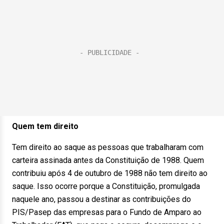
Quem tem direito
Tem direito ao saque as pessoas que trabalharam com
carteira assinada antes da Constituição de 1988. Quem
contribuiu após 4 de outubro de 1988 não tem direito ao
saque. Isso ocorre porque a Constituição, promulgada
naquele ano, passou a destinar as contribuições do
PIS/Pasep das empresas para o Fundo de Amparo ao