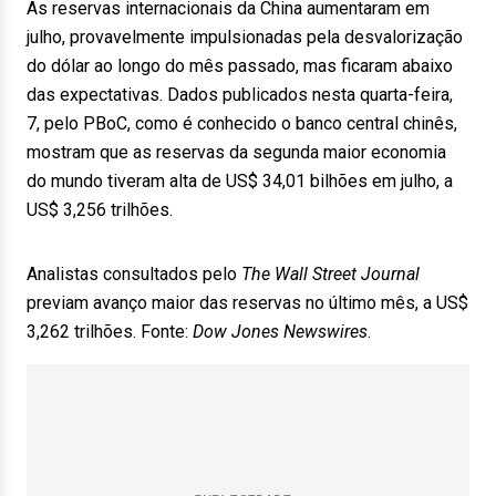
As reservas internacionais da China aumentaram em
julho, provavelmente impulsionadas pela desvalorização
do dólar ao longo do mês passado, mas ficaram abaixo
das expectativas. Dados publicados nesta quarta-feira,
7, pelo PBoC, como é conhecido o banco central chinês,
mostram que as reservas da segunda maior economia
do mundo tiveram alta de US$ 34,01 bilhões em julho, a
US$ 3,256 trilhões.
Analistas consultados pelo
The Wall Street Journal
previam avanço maior das reservas no último mês, a US$
3,262 trilhões. Fonte:
Dow Jones Newswires
.