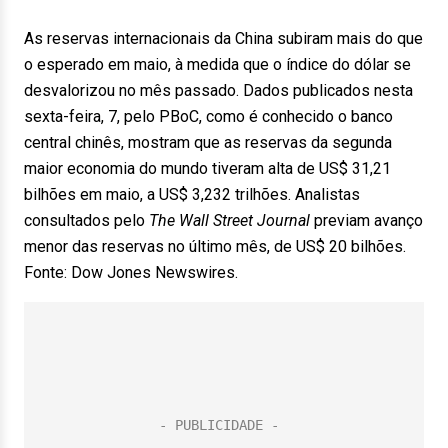
As reservas internacionais da China subiram mais do que
o esperado em maio, à medida que o índice do dólar se
desvalorizou no mês passado. Dados publicados nesta
sexta-feira, 7, pelo PBoC, como é conhecido o banco
central chinês, mostram que as reservas da segunda
maior economia do mundo tiveram alta de US$ 31,21
bilhões em maio, a US$ 3,232 trilhões. Analistas
consultados pelo
The Wall Street Journal
previam avanço
menor das reservas no último mês, de US$ 20 bilhões.
Fonte: Dow Jones Newswires.