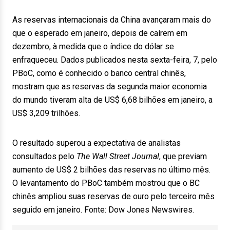
As reservas internacionais da China avançaram mais do
que o esperado em janeiro, depois de caírem em
dezembro, à medida que o índice do dólar se
enfraqueceu. Dados publicados nesta sexta-feira, 7, pelo
PBoC, como é conhecido o banco central chinês,
mostram que as reservas da segunda maior economia
do mundo tiveram alta de US$ 6,68 bilhões em janeiro, a
US$ 3,209 trilhões.
O resultado superou a expectativa de analistas
consultados pelo
The Wall Street Journal
, que previam
aumento de US$ 2 bilhões das reservas no último mês.
O levantamento do PBoC também mostrou que o BC
chinês ampliou suas reservas de ouro pelo terceiro mês
seguido em janeiro. Fonte: Dow Jones Newswires.