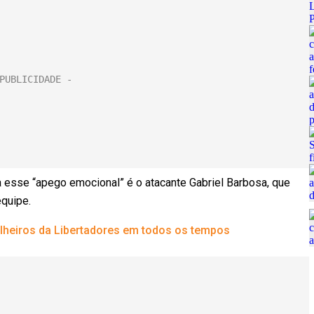
a esse “apego emocional” é o atacante Gabriel Barbosa, que
equipe.
ilheiros da Libertadores em todos os tempos