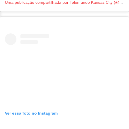
Uma publicação compartilhada por Telemundo Kansas City (@telemundokc)
Ver essa foto no Instagram