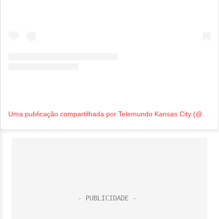
Uma publicação compartilhada por Telemundo Kansas City (@telemundokc)