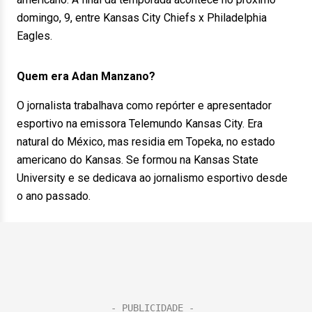
domingo, 9, entre Kansas City Chiefs x Philadelphia
Eagles.
Quem era Adan Manzano?
O jornalista trabalhava como repórter e apresentador
esportivo na emissora Telemundo Kansas City. Era
natural do México, mas residia em Topeka, no estado
americano do Kansas. Se formou na Kansas State
University e se dedicava ao jornalismo esportivo desde
o ano passado.