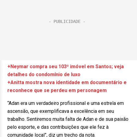
+Neymar compra seu 103º imóvel em Santos; veja
detalhes do condomínio de luxo
+Anitta mostra nova identidade em documentário e
reconhece que se perdeu em personagem
“Adan era um verdadeiro profissional e uma estrela em
ascensão, que exemplificava a excelência em seu
trabalho. Sentiremos muita falta de Adan e de sua paixão
pelo esporte, e das contribuições que ele fez à
comunidade local”, diz um trecho da nota.