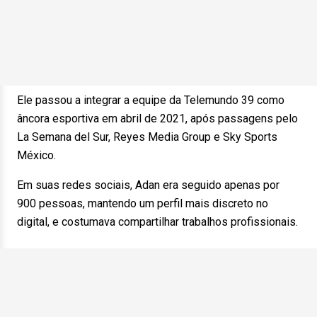
Ele passou a integrar a equipe da Telemundo 39 como
âncora esportiva em abril de 2021, após passagens pelo
La Semana del Sur, Reyes Media Group e Sky Sports
México.
Em suas redes sociais, Adan era seguido apenas por
900 pessoas, mantendo um perfil mais discreto no
digital, e costumava compartilhar trabalhos profissionais.