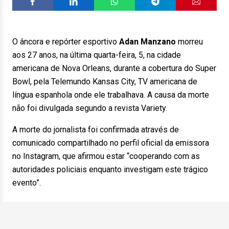
O âncora e repórter esportivo
Adan Manzano
morreu
aos 27 anos, na última quarta-feira, 5, na cidade
americana de Nova Orleans, durante a cobertura do Super
Bowl, pela Telemundo Kansas City, TV americana de
língua espanhola onde ele trabalhava. A causa da morte
não foi divulgada segundo a revista Variety.
A morte do jornalista foi confirmada através de
comunicado compartilhado no perfil oficial da emissora
no Instagram, que afirmou estar “cooperando com as
autoridades policiais enquanto investigam este trágico
evento”.