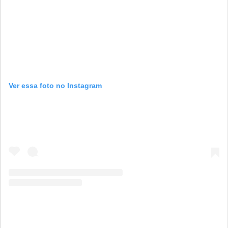
Ver essa foto no Instagram