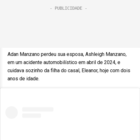
Adan Manzano perdeu sua esposa, Ashleigh Manzano,
em um acidente automobilístico em abril de 2024, e
cuidava sozinho da filha do casal, Eleanor, hoje com dois
anos de idade.