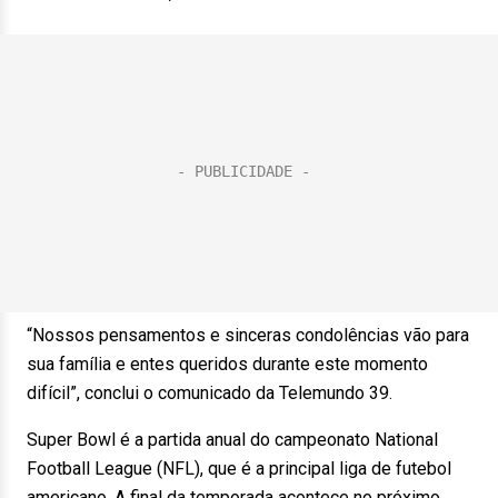
“Nossos pensamentos e sinceras condolências vão para
sua família e entes queridos durante este momento
difícil”, conclui o comunicado da Telemundo 39.
Super Bowl é a partida anual do campeonato National
Football League (NFL), que é a principal liga de futebol
americano. A final da temporada acontece no próximo