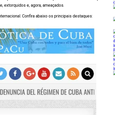
, extorquidos e, agora, ameaçados.
ernacional. Confira abaixo os principais destaques: