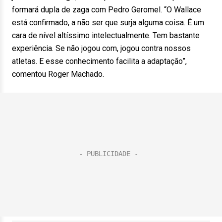
formará dupla de zaga com Pedro Geromel. “O Wallace
está confirmado, a não ser que surja alguma coisa. É um
cara de nível altíssimo intelectualmente. Tem bastante
experiência. Se não jogou com, jogou contra nossos
atletas. E esse conhecimento facilita a adaptação”,
comentou Roger Machado.