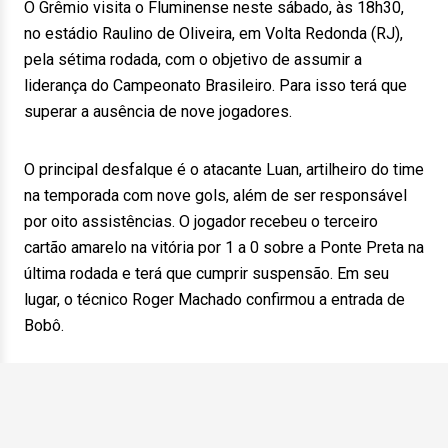
O Grêmio visita o Fluminense neste sábado, às 18h30,
no estádio Raulino de Oliveira, em Volta Redonda (RJ),
pela sétima rodada, com o objetivo de assumir a
liderança do Campeonato Brasileiro. Para isso terá que
superar a ausência de nove jogadores.
O principal desfalque é o atacante Luan, artilheiro do time
na temporada com nove gols, além de ser responsável
por oito assistências. O jogador recebeu o terceiro
cartão amarelo na vitória por 1 a 0 sobre a Ponte Preta na
última rodada e terá que cumprir suspensão. Em seu
lugar, o técnico Roger Machado confirmou a entrada de
Bobô.