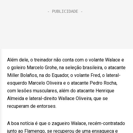
Além dele, o treinador não conta com o volante Walace e
o goleiro Marcelo Grohe, na seleção brasileira, o atacante
Miller Bolaños, na do Equador, o volante Fred, o lateral-
esquerdo Marcelo Oliveira e o atacante Pedro Rocha,
com lesões musculares, além do atacante Henrique
Almeida e lateral-direito Wallace Oliveira, que se
recuperam de entorses.
A boa notícia é que o zagueiro Walace, recém-contratado
junto ao Flamengo, se recuperou de uma enxaqueca e