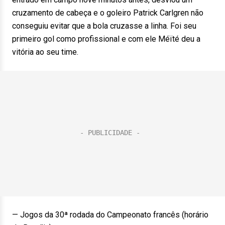
cruzamento de cabeça e o goleiro Patrick Carlgren não
conseguiu evitar que a bola cruzasse a linha. Foi seu
primeiro gol como profissional e com ele Méïté deu a
vitória ao seu time.
— Jogos da 30ª rodada do Campeonato francês (horário