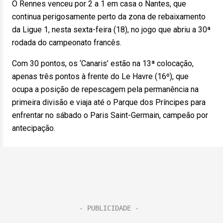
O Rennes venceu por 2 a 1 em casa o Nantes, que
continua perigosamente perto da zona de rebaixamento
da Ligue 1, nesta sexta-feira (18), no jogo que abriu a 30ª
rodada do campeonato francês.
Com 30 pontos, os ‘Canaris’ estão na 13ª colocação,
apenas três pontos à frente do Le Havre (16º), que
ocupa a posição de repescagem pela permanência na
primeira divisão e viaja até o Parque dos Príncipes para
enfrentar no sábado o Paris Saint-Germain, campeão por
antecipação.