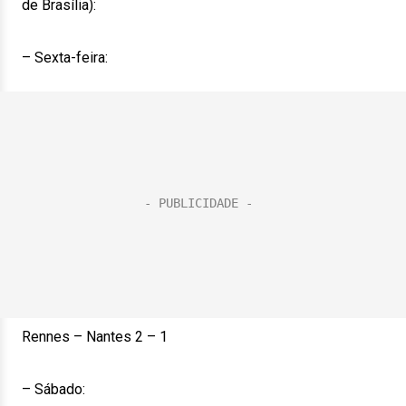
de Brasília):
– Sexta-feira:
Rennes – Nantes 2 – 1
– Sábado: