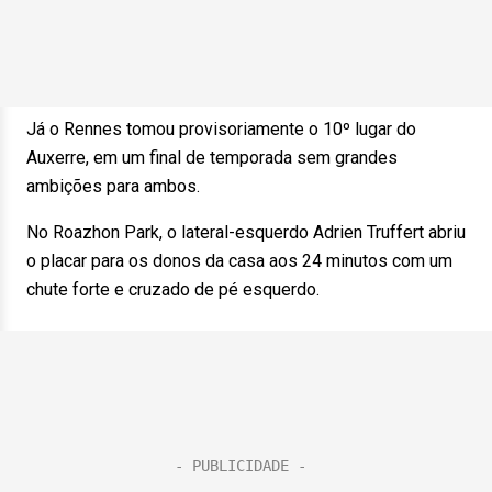
Já o Rennes tomou provisoriamente o 10º lugar do
Auxerre, em um final de temporada sem grandes
ambições para ambos.
No Roazhon Park, o lateral-esquerdo Adrien Truffert abriu
o placar para os donos da casa aos 24 minutos com um
chute forte e cruzado de pé esquerdo.