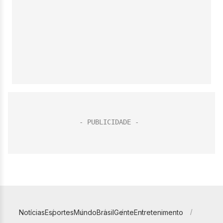
Notícias
Esportes
Mundo
Brasil
Gente
Entretenimento