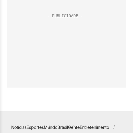
Notícias
Esportes
Mundo
Brasil
Gente
Entretenimento