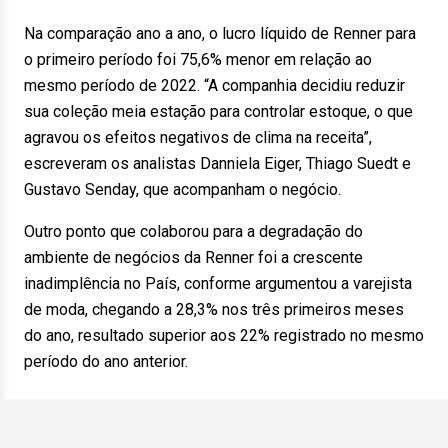
Na comparação ano a ano, o lucro líquido de Renner para
o primeiro período foi 75,6% menor em relação ao
mesmo período de 2022. “A companhia decidiu reduzir
sua coleção meia estação para controlar estoque, o que
agravou os efeitos negativos de clima na receita”,
escreveram os analistas Danniela Eiger, Thiago Suedt e
Gustavo Senday, que acompanham o negócio.
Outro ponto que colaborou para a degradação do
ambiente de negócios da Renner foi a crescente
inadimplência no País, conforme argumentou a varejista
de moda, chegando a 28,3% nos três primeiros meses
do ano, resultado superior aos 22% registrado no mesmo
período do ano anterior.