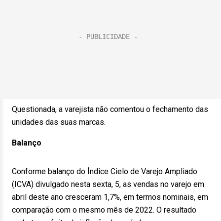
Questionada, a varejista não comentou o fechamento das
unidades das suas marcas.
Balanço
Conforme balanço do Índice Cielo de Varejo Ampliado
(ICVA) divulgado nesta sexta, 5, as vendas no varejo em
abril deste ano cresceram 1,7%, em termos nominais, em
comparação com o mesmo mês de 2022. O resultado