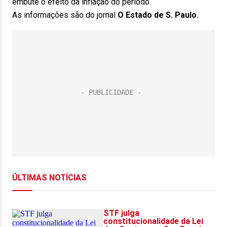
embute o efeito da inflação do período.
As informações são do jornal
O Estado de S. Paulo.