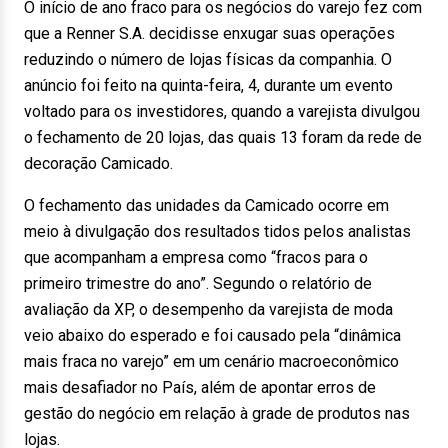
O início de ano fraco para os negócios do varejo fez com
que a Renner S.A. decidisse enxugar suas operações
reduzindo o número de lojas físicas da companhia. O
anúncio foi feito na quinta-feira, 4, durante um evento
voltado para os investidores, quando a varejista divulgou
o fechamento de 20 lojas, das quais 13 foram da rede de
decoração Camicado.
O fechamento das unidades da Camicado ocorre em
meio à divulgação dos resultados tidos pelos analistas
que acompanham a empresa como “fracos para o
primeiro trimestre do ano”. Segundo o relatório de
avaliação da XP, o desempenho da varejista de moda
veio abaixo do esperado e foi causado pela “dinâmica
mais fraca no varejo” em um cenário macroeconômico
mais desafiador no País, além de apontar erros de
gestão do negócio em relação à grade de produtos nas
lojas.