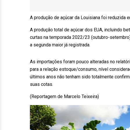
A produção de açúcar da Louisiana foi reduzida 
A produção total de açúcar dos EUA, incluindo be
curtas na temporada 2022/23 (outubro-setembro
a segunda maior já registrada.
As importações foram pouco alteradas no relatór
para a relação estoque/consumo, nível considera
últimos anos não tenham sido totalmente confirm
suas cotas.
(Reportagem de Marcelo Teixeira)