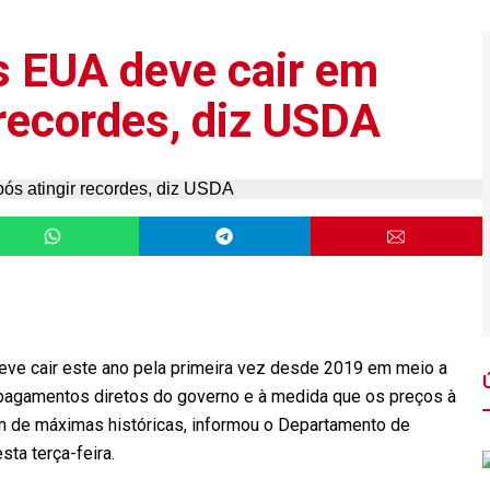
s EUA deve cair em
 recordes, diz USDA
eve cair este ano pela primeira vez desde 2019 em meio a
agamentos diretos do governo e à medida que os preços à
am de máximas históricas, informou o Departamento de
sta terça-feira.