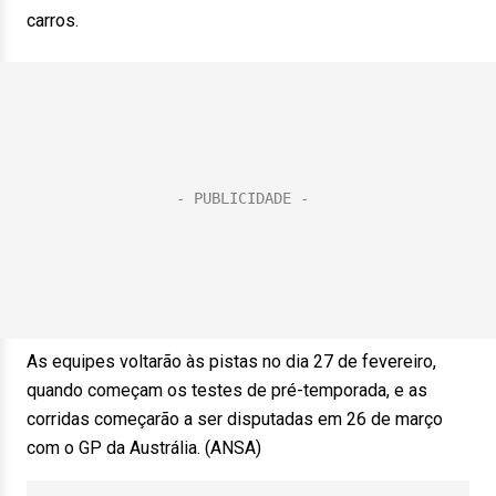
carros.
As equipes voltarão às pistas no dia 27 de fevereiro,
quando começam os testes de pré-temporada, e as
corridas começarão a ser disputadas em 26 de março
com o GP da Austrália. (ANSA)