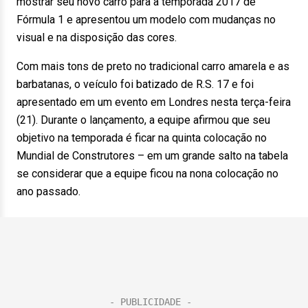
mostrar seu novo carro para a temporada 2017 de
Fórmula 1 e apresentou um modelo com mudanças no
visual e na disposição das cores.
Com mais tons de preto no tradicional carro amarela e as
barbatanas, o veículo foi batizado de R.S. 17 e foi
apresentado em um evento em Londres nesta terça-feira
(21). Durante o lançamento, a equipe afirmou que seu
objetivo na temporada é ficar na quinta colocação no
Mundial de Construtores – em um grande salto na tabela
se considerar que a equipe ficou na nona colocação no
ano passado.