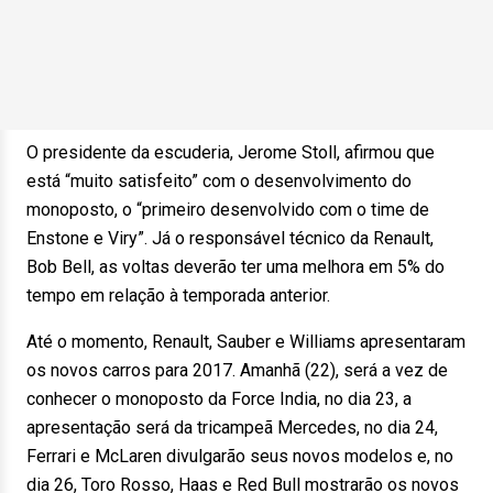
O presidente da escuderia, Jerome Stoll, afirmou que
está “muito satisfeito” com o desenvolvimento do
monoposto, o “primeiro desenvolvido com o time de
Enstone e Viry”. Já o responsável técnico da Renault,
Bob Bell, as voltas deverão ter uma melhora em 5% do
tempo em relação à temporada anterior.
Até o momento, Renault, Sauber e Williams apresentaram
os novos carros para 2017. Amanhã (22), será a vez de
conhecer o monoposto da Force India, no dia 23, a
apresentação será da tricampeã Mercedes, no dia 24,
Ferrari e McLaren divulgarão seus novos modelos e, no
dia 26, Toro Rosso, Haas e Red Bull mostrarão os novos