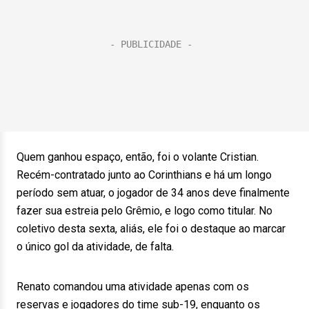
Quem ganhou espaço, então, foi o volante Cristian.
Recém-contratado junto ao Corinthians e há um longo
período sem atuar, o jogador de 34 anos deve finalmente
fazer sua estreia pelo Grêmio, e logo como titular. No
coletivo desta sexta, aliás, ele foi o destaque ao marcar
o único gol da atividade, de falta.
Renato comandou uma atividade apenas com os
reservas e jogadores do time sub-19, enquanto os