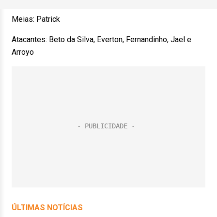
Meias: Patrick
Atacantes: Beto da Silva, Everton, Fernandinho, Jael e
Arroyo