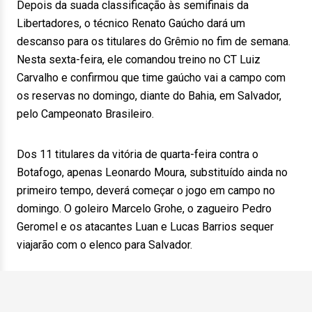
Depois da suada classificação às semifinais da
Libertadores, o técnico Renato Gaúcho dará um
descanso para os titulares do Grêmio no fim de semana.
Nesta sexta-feira, ele comandou treino no CT Luiz
Carvalho e confirmou que time gaúcho vai a campo com
os reservas no domingo, diante do Bahia, em Salvador,
pelo Campeonato Brasileiro.
Dos 11 titulares da vitória de quarta-feira contra o
Botafogo, apenas Leonardo Moura, substituído ainda no
primeiro tempo, deverá começar o jogo em campo no
domingo. O goleiro Marcelo Grohe, o zagueiro Pedro
Geromel e os atacantes Luan e Lucas Barrios sequer
viajarão com o elenco para Salvador.