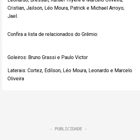
Cristian, Jailson, Léo Moura, Patrick e Michael Arroyo;
Jael.
Confira a lista de relacionados do Grêmio:
Goleiros: Bruno Grassi e Paulo Victor
Laterais: Cortez, Edílson, Léo Moura, Leonardo e Marcelo
Oliveira