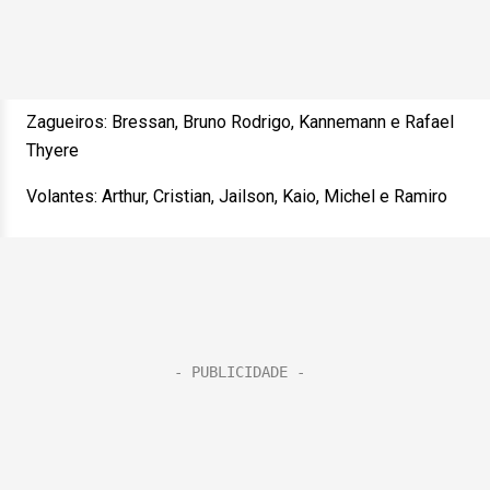
Zagueiros: Bressan, Bruno Rodrigo, Kannemann e Rafael
Thyere
Volantes: Arthur, Cristian, Jailson, Kaio, Michel e Ramiro