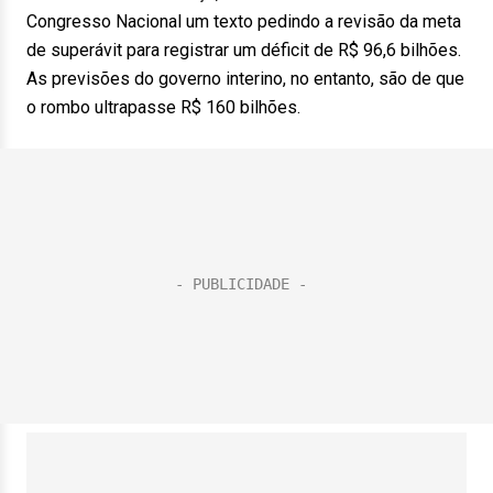
Congresso Nacional um texto pedindo a revisão da meta
de superávit para registrar um déficit de R$ 96,6 bilhões.
As previsões do governo interino, no entanto, são de que
o rombo ultrapasse R$ 160 bilhões.