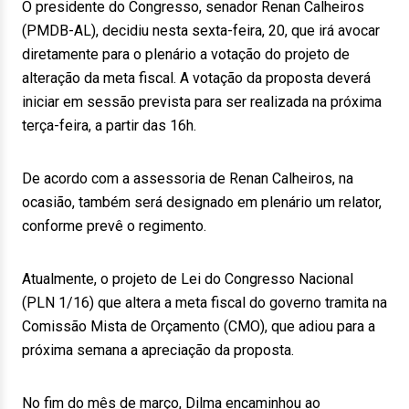
O presidente do Congresso, senador Renan Calheiros
(PMDB-AL), decidiu nesta sexta-feira, 20, que irá avocar
diretamente para o plenário a votação do projeto de
alteração da meta fiscal. A votação da proposta deverá
iniciar em sessão prevista para ser realizada na próxima
terça-feira, a partir das 16h.
De acordo com a assessoria de Renan Calheiros, na
ocasião, também será designado em plenário um relator,
conforme prevê o regimento.
Atualmente, o projeto de Lei do Congresso Nacional
(PLN 1/16) que altera a meta fiscal do governo tramita na
Comissão Mista de Orçamento (CMO), que adiou para a
próxima semana a apreciação da proposta.
No fim do mês de março, Dilma encaminhou ao