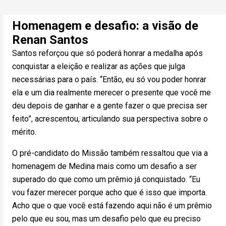
Homenagem e desafio: a visão de
Renan Santos
Santos reforçou que só poderá honrar a medalha após
conquistar a eleição e realizar as ações que julga
necessárias para o país. “Então, eu só vou poder honrar
ela e um dia realmente merecer o presente que você me
deu depois de ganhar e a gente fazer o que precisa ser
feito”, acrescentou, articulando sua perspectiva sobre o
mérito.
O pré-candidato do Missão também ressaltou que via a
homenagem de Medina mais como um desafio a ser
superado do que como um prêmio já conquistado. “Eu
vou fazer merecer porque acho que é isso que importa.
Acho que o que você está fazendo aqui não é um prêmio
pelo que eu sou, mas um desafio pelo que eu preciso