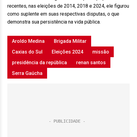
recentes, nas eleições de 2014, 2018 e 2024, ele figurou
como suplente em suas respectivas disputas, o que
demonstra sua persistência na vida pública.
Aroldo Medina
Brigada Militar
Caxias do Sul
Eleições 2024
missão
presidência da república
renan santos
Serra Gaúcha