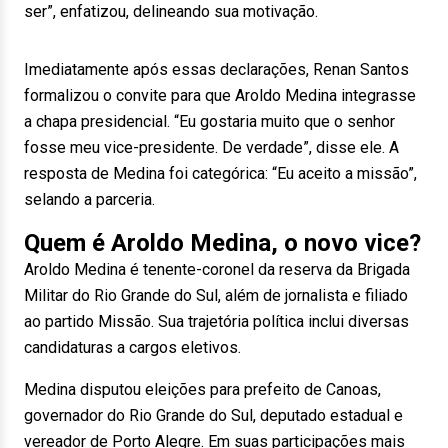
ser”, enfatizou, delineando sua motivação.
Imediatamente após essas declarações, Renan Santos
formalizou o convite para que Aroldo Medina integrasse
a chapa presidencial. “Eu gostaria muito que o senhor
fosse meu vice-presidente. De verdade”, disse ele. A
resposta de Medina foi categórica: “Eu aceito a missão”,
selando a parceria.
Quem é Aroldo Medina, o novo vice?
Aroldo Medina é tenente-coronel da reserva da Brigada
Militar do Rio Grande do Sul, além de jornalista e filiado
ao partido Missão. Sua trajetória política inclui diversas
candidaturas a cargos eletivos.
Medina disputou eleições para prefeito de Canoas,
governador do Rio Grande do Sul, deputado estadual e
vereador de Porto Alegre. Em suas participações mais