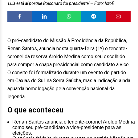
'Lula está aí porque Bolsonaro foi presidente'
Foto: IstoÉ
O pré-candidato do Missão à Presidência da República,
Renan Santos, anuncia nesta quarta-feira (1º) o tenente-
coronel da reserva Aroldo Medina como seu escolhido
para compor a chapa presidencial como candidato a vice.
O convite foi formalizado durante um evento do partido
em Caxias do Sul, na Serra Gaúcha, mas a indicação ainda
aguarda homologação pela convenção nacional da
legenda.
O que aconteceu
Renan Santos anuncia o tenente-coronel Aroldo Medina
como seu pré-candidato a vice-presidente para as
eleições.