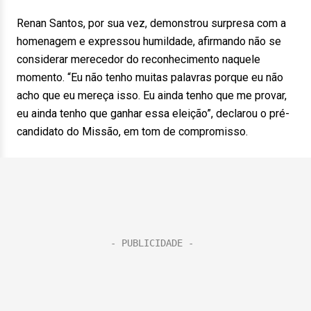
Renan Santos, por sua vez, demonstrou surpresa com a
homenagem e expressou humildade, afirmando não se
considerar merecedor do reconhecimento naquele
momento. “Eu não tenho muitas palavras porque eu não
acho que eu mereça isso. Eu ainda tenho que me provar,
eu ainda tenho que ganhar essa eleição”, declarou o pré-
candidato do Missão, em tom de compromisso.