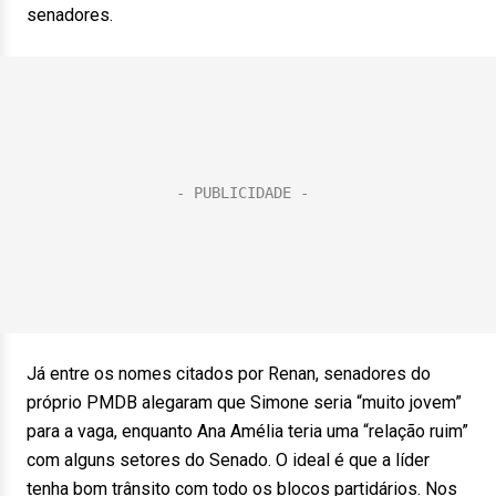
senadores.
Já entre os nomes citados por Renan, senadores do
próprio PMDB alegaram que Simone seria “muito jovem”
para a vaga, enquanto Ana Amélia teria uma “relação ruim”
com alguns setores do Senado. O ideal é que a líder
tenha bom trânsito com todo os blocos partidários. Nos