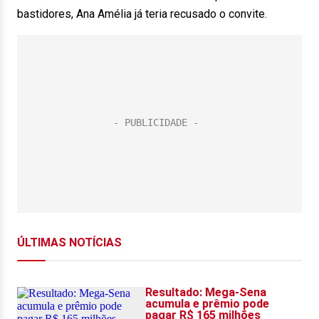
bastidores, Ana Amélia já teria recusado o convite.