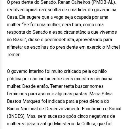
O presidente do Senado, Renan Calheiros (PMDB-AL),
resolveu opinar na escolha de uma líder do governo na
Casa. Ele sugere que a vaga seja ocupada por uma
mulher. “Se for uma mulher, será bom, como uma
resposta do Senado a essa circunstância que vivemos
no Brasil”, disse o peemedebista, aproveitando para
alfinetar as escolhas do presidente em exercício Michel
Temer.
O governo interino foi muito criticado pela opinião
pública por não incluir entre seus ministros nenhuma
mulher. Desde então, Temer tenta buscar nomes
femininos para assumir algumas pastas. Maria Silvia
Bastos Marques foi indicada para a presidência do
Banco Nacional de Desenvolvimento Econômico e Social
(BNDES). Mas, sem sucesso após cinco negativas de
mulheres para o antigo Ministério da Cultura, que foi