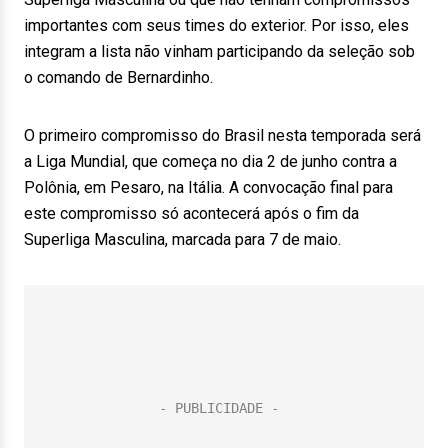
importantes com seus times do exterior. Por isso, eles
integram a lista não vinham participando da seleção sob
o comando de Bernardinho.
O primeiro compromisso do Brasil nesta temporada será
a Liga Mundial, que começa no dia 2 de junho contra a
Polônia, em Pesaro, na Itália. A convocação final para
este compromisso só acontecerá após o fim da
Superliga Masculina, marcada para 7 de maio.