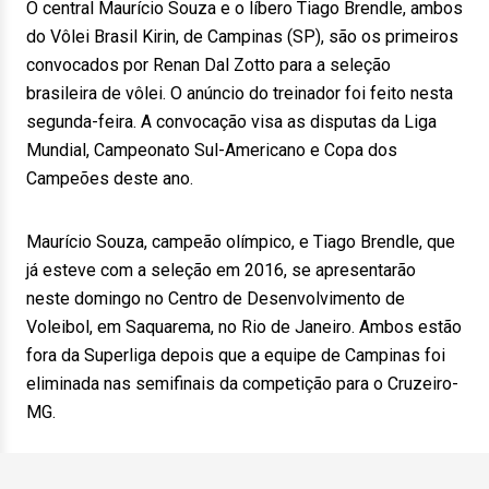
O central Maurício Souza e o líbero Tiago Brendle, ambos
do Vôlei Brasil Kirin, de Campinas (SP), são os primeiros
convocados por Renan Dal Zotto para a seleção
brasileira de vôlei. O anúncio do treinador foi feito nesta
segunda-feira. A convocação visa as disputas da Liga
Mundial, Campeonato Sul-Americano e Copa dos
Campeões deste ano.
Maurício Souza, campeão olímpico, e Tiago Brendle, que
já esteve com a seleção em 2016, se apresentarão
neste domingo no Centro de Desenvolvimento de
Voleibol, em Saquarema, no Rio de Janeiro. Ambos estão
fora da Superliga depois que a equipe de Campinas foi
eliminada nas semifinais da competição para o Cruzeiro-
MG.