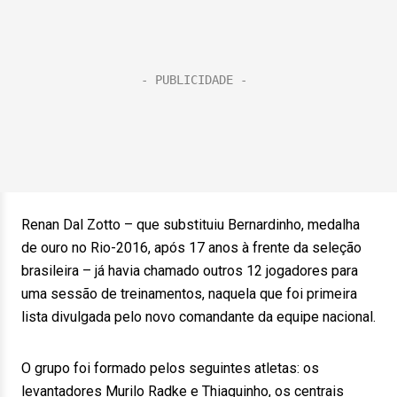
Renan Dal Zotto – que substituiu Bernardinho, medalha
de ouro no Rio-2016, após 17 anos à frente da seleção
brasileira – já havia chamado outros 12 jogadores para
uma sessão de treinamentos, naquela que foi primeira
lista divulgada pelo novo comandante da equipe nacional.
O grupo foi formado pelos seguintes atletas: os
levantadores Murilo Radke e Thiaguinho, os centrais