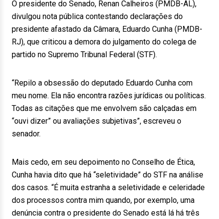
O presidente do Senado, Renan Calheiros (PMDB-AL),
divulgou nota pública contestando declarações do
presidente afastado da Câmara, Eduardo Cunha (PMDB-
RJ), que criticou a demora do julgamento do colega de
partido no Supremo Tribunal Federal (STF).
“Repilo a obsessão do deputado Eduardo Cunha com
meu nome. Ela não encontra razões jurídicas ou políticas.
Todas as citações que me envolvem são calçadas em
“ouvi dizer” ou avaliações subjetivas”, escreveu o
senador.
Mais cedo, em seu depoimento no Conselho de Ética,
Cunha havia dito que há “seletividade” do STF na análise
dos casos. “É muita estranha a seletividade e celeridade
dos processos contra mim quando, por exemplo, uma
denúncia contra o presidente do Senado está lá há três