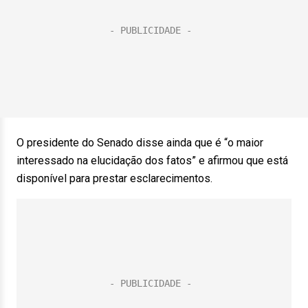
O presidente do Senado disse ainda que é “o maior
interessado na elucidação dos fatos” e afirmou que está
disponível para prestar esclarecimentos.