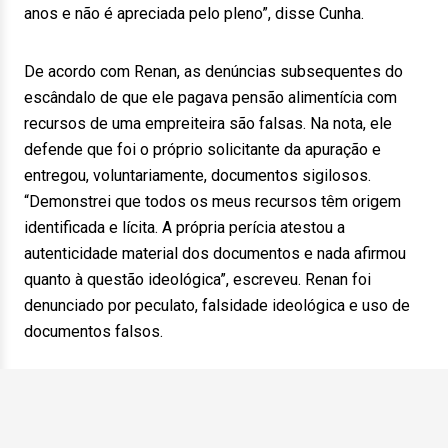
anos e não é apreciada pelo pleno”, disse Cunha.
De acordo com Renan, as denúncias subsequentes do
escândalo de que ele pagava pensão alimentícia com
recursos de uma empreiteira são falsas. Na nota, ele
defende que foi o próprio solicitante da apuração e
entregou, voluntariamente, documentos sigilosos.
“Demonstrei que todos os meus recursos têm origem
identificada e lícita. A própria perícia atestou a
autenticidade material dos documentos e nada afirmou
quanto à questão ideológica”, escreveu. Renan foi
denunciado por peculato, falsidade ideológica e uso de
documentos falsos.