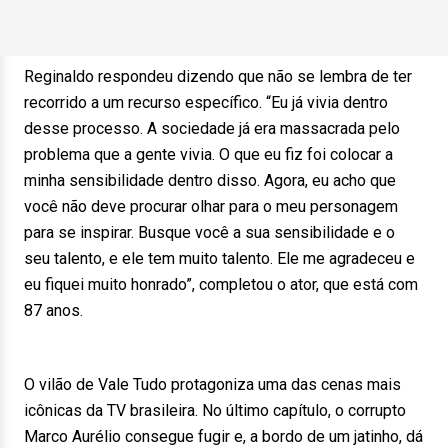
Reginaldo respondeu dizendo que não se lembra de ter
recorrido a um recurso específico. “Eu já vivia dentro
desse processo. A sociedade já era massacrada pelo
problema que a gente vivia. O que eu fiz foi colocar a
minha sensibilidade dentro disso. Agora, eu acho que
você não deve procurar olhar para o meu personagem
para se inspirar. Busque você a sua sensibilidade e o
seu talento, e ele tem muito talento. Ele me agradeceu e
eu fiquei muito honrado”, completou o ator, que está com
87 anos.
O vilão de Vale Tudo protagoniza uma das cenas mais
icônicas da TV brasileira. No último capítulo, o corrupto
Marco Aurélio consegue fugir e, a bordo de um jatinho, dá