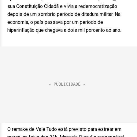
sua Constituição Cidadã e vivia a redemocratização
depois de um sombrio período de ditadura militar. Na
economia, o país passava por um período de
hiperinflação que chegava a dois mil porcento ao ano.
O remake de Vale Tudo está previsto para estrear em