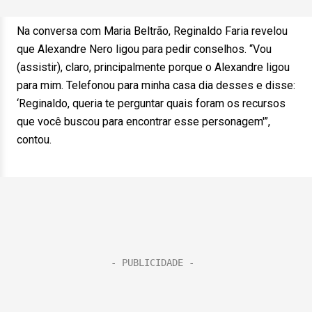
Na conversa com Maria Beltrão, Reginaldo Faria revelou
que Alexandre Nero ligou para pedir conselhos. “Vou
(assistir), claro, principalmente porque o Alexandre ligou
para mim. Telefonou para minha casa dia desses e disse:
‘Reginaldo, queria te perguntar quais foram os recursos
que você buscou para encontrar esse personagem'”,
contou.