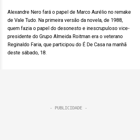
Alexandre Nero fará o papel de Marco Aurélio no remake
de Vale Tudo. Na primeira versão da novela, de 1988,
quem fazia o papel do desonesto e inescrupuloso vice-
presidente do Grupo Almeida Roitman era o veterano
Reginaldo Faria, que participou do É De Casa na manhã
deste sábado, 18.