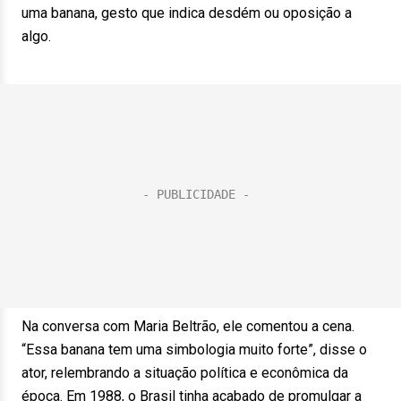
uma banana, gesto que indica desdém ou oposição a
algo.
Na conversa com Maria Beltrão, ele comentou a cena.
“Essa banana tem uma simbologia muito forte”, disse o
ator, relembrando a situação política e econômica da
época. Em 1988, o Brasil tinha acabado de promulgar a