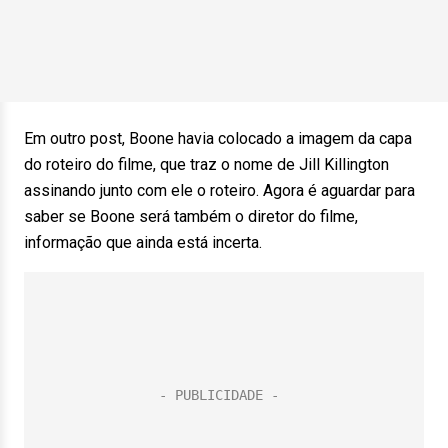
Em outro post, Boone havia colocado a imagem da capa
do roteiro do filme, que traz o nome de Jill Killington
assinando junto com ele o roteiro. Agora é aguardar para
saber se Boone será também o diretor do filme,
informação que ainda está incerta.