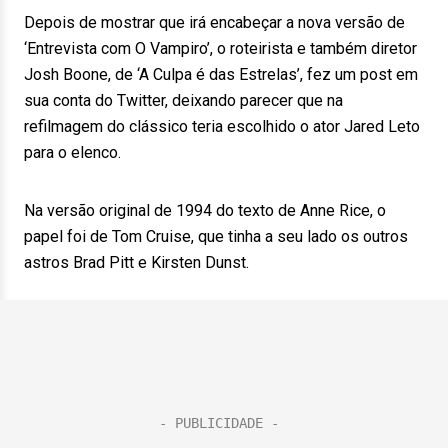
Depois de mostrar que irá encabeçar a nova versão de
‘Entrevista com O Vampiro’, o roteirista e também diretor
Josh Boone, de ‘A Culpa é das Estrelas’, fez um post em
sua conta do Twitter, deixando parecer que na
refilmagem do clássico teria escolhido o ator Jared Leto
para o elenco.
Na versão original de 1994 do texto de Anne Rice, o
papel foi de Tom Cruise, que tinha a seu lado os outros
astros Brad Pitt e Kirsten Dunst.