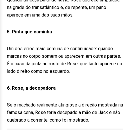
na grade do transatlântico e, de repente, um pano
aparece em uma das suas mãos.
5. Pinta que caminha
Um dos erros mais comuns de continuidade: quando
marcas no corpo somem ou aparecem em outras partes.
É o caso da pinta no rosto de Rose, que tanto aparece no
lado direito como no esquerdo.
6. Rose, a decepadora
Se o machado realmente atingisse a direção mostrada na
famosa cena, Rose teria decepado a mão de Jack e não
quebrado a corrente, como foi mostrado.