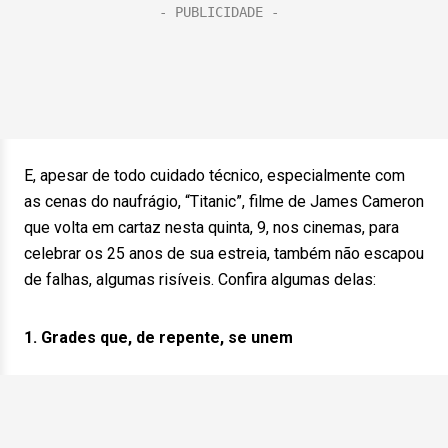
E, apesar de todo cuidado técnico, especialmente com
as cenas do naufrágio, “Titanic”, filme de James Cameron
que volta em cartaz nesta quinta, 9, nos cinemas, para
celebrar os 25 anos de sua estreia, também não escapou
de falhas, algumas risíveis. Confira algumas delas:
1. Grades que, de repente, se unem