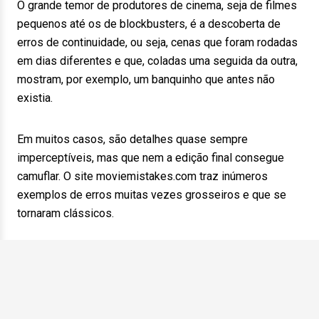
O grande temor de produtores de cinema, seja de filmes
pequenos até os de blockbusters, é a descoberta de
erros de continuidade, ou seja, cenas que foram rodadas
em dias diferentes e que, coladas uma seguida da outra,
mostram, por exemplo, um banquinho que antes não
existia.
Em muitos casos, são detalhes quase sempre
imperceptíveis, mas que nem a edição final consegue
camuflar. O site moviemistakes.com traz inúmeros
exemplos de erros muitas vezes grosseiros e que se
tornaram clássicos.