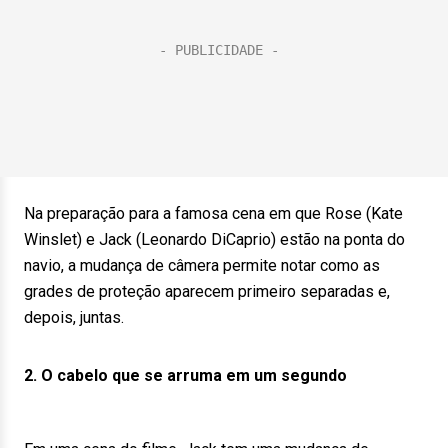
Na preparação para a famosa cena em que Rose (Kate
Winslet) e Jack (Leonardo DiCaprio) estão na ponta do
navio, a mudança de câmera permite notar como as
grades de proteção aparecem primeiro separadas e,
depois, juntas.
2. O cabelo que se arruma em um segundo