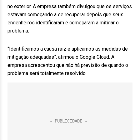
no exterior. A empresa também divulgou que os serviços
estavam começando a se recuperar depois que seus
engenheiros identificaram e começaram a mitigar o
problema.
“Identificamos a causa raiz e aplicamos as medidas de
mitigação adequadas”, afirmou o Google Cloud. A
empresa acrescentou que não há previsão de quando o
problema será totalmente resolvido.