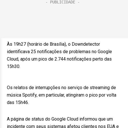
Às 19h27 (horário de Brasília), o Downdetector
identificava 25 notificações de problemas no Google
Cloud, após um pico de 2.744 notificações perto das
15h30.
Os relatos de interrupções no serviço de streaming de
música Spotify, em particular, atingiram o pico por volta
das 15h46.
A página de status do Google Cloud informou que um
incidente com seus sistemas afetou clientes nos EUA e