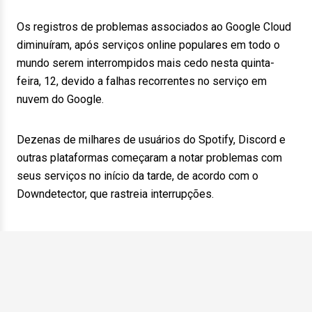
Os registros de problemas associados ao Google Cloud
diminuíram, após serviços online populares em todo o
mundo serem interrompidos mais cedo nesta quinta-
feira, 12, devido a falhas recorrentes no serviço em
nuvem do Google.
Dezenas de milhares de usuários do Spotify, Discord e
outras plataformas começaram a notar problemas com
seus serviços no início da tarde, de acordo com o
Downdetector, que rastreia interrupções.