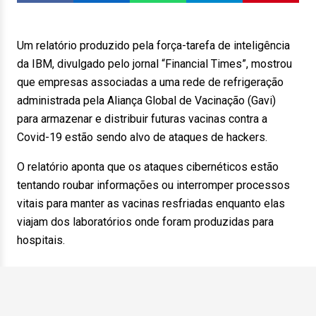
Um relatório produzido pela força-tarefa de inteligência
da IBM, divulgado pelo jornal “Financial Times”, mostrou
que empresas associadas a uma rede de refrigeração
administrada pela Aliança Global de Vacinação (Gavi)
para armazenar e distribuir futuras vacinas contra a
Covid-19 estão sendo alvo de ataques de hackers.
O relatório aponta que os ataques cibernéticos estão
tentando roubar informações ou interromper processos
vitais para manter as vacinas resfriadas enquanto elas
viajam dos laboratórios onde foram produzidas para
hospitais.