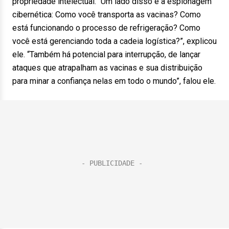
propriedade intelectual. “Um lado disso é a espionagem
cibernética: Como você transporta as vacinas? Como
está funcionando o processo de refrigeração? Como
você está gerenciando toda a cadeia logística?”, explicou
ele. “Também há potencial para interrupção, de lançar
ataques que atrapalham as vacinas e sua distribuição
para minar a confiança nelas em todo o mundo”, falou ele.