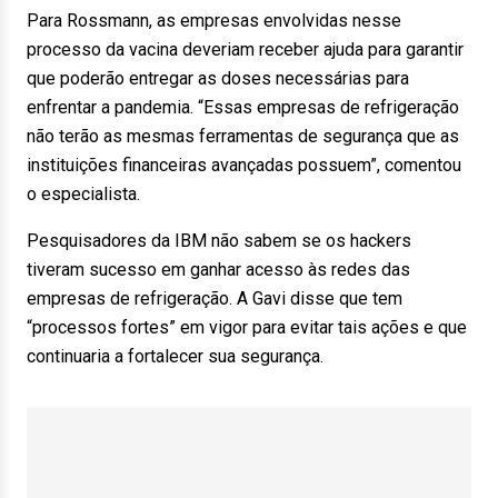
Para Rossmann, as empresas envolvidas nesse
processo da vacina deveriam receber ajuda para garantir
que poderão entregar as doses necessárias para
enfrentar a pandemia. “Essas empresas de refrigeração
não terão as mesmas ferramentas de segurança que as
instituições financeiras avançadas possuem”, comentou
o especialista.
Pesquisadores da IBM não sabem se os hackers
tiveram sucesso em ganhar acesso às redes das
empresas de refrigeração. A Gavi disse que tem
“processos fortes” em vigor para evitar tais ações e que
continuaria a fortalecer sua segurança.