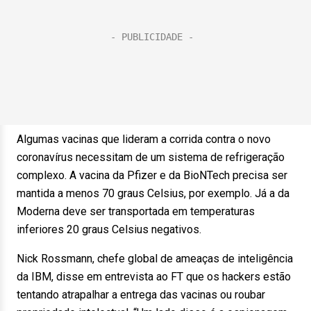
Algumas vacinas que lideram a corrida contra o novo
coronavírus necessitam de um sistema de refrigeração
complexo. A vacina da Pfizer e da BioNTech precisa ser
mantida a menos 70 graus Celsius, por exemplo. Já a da
Moderna deve ser transportada em temperaturas
inferiores 20 graus Celsius negativos.
Nick Rossmann, chefe global de ameaças de inteligência
da IBM, disse em entrevista ao FT que os hackers estão
tentando atrapalhar a entrega das vacinas ou roubar