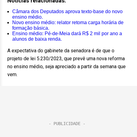
Notícias relacionadas:
Câmara dos Deputados aprova texto-base do novo
ensino médio.
Novo ensino médio: relator retoma carga horária de
formação básica.
Ensino médio: Pé-de-Meia dará R$ 2 mil por ano a
alunos de baixa renda.
A expectativa do gabinete da senadora é de que o
projeto de lei 5.230/2023, que prevê uma nova reforma
no ensino médio, seja apreciado a partir da semana que
vem.