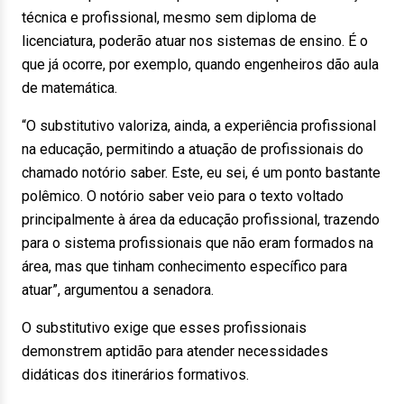
técnica e profissional, mesmo sem diploma de
licenciatura, poderão atuar nos sistemas de ensino. É o
que já ocorre, por exemplo, quando engenheiros dão aula
de matemática.
“O substitutivo valoriza, ainda, a experiência profissional
na educação, permitindo a atuação de profissionais do
chamado notório saber. Este, eu sei, é um ponto bastante
polêmico. O notório saber veio para o texto voltado
principalmente à área da educação profissional, trazendo
para o sistema profissionais que não eram formados na
área, mas que tinham conhecimento específico para
atuar”, argumentou a senadora.
O substitutivo exige que esses profissionais
demonstrem aptidão para atender necessidades
didáticas dos itinerários formativos.