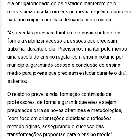
é a obrigatoriedade de os estados manterem pelo
menos uma escola com ensino médio regular noturno em
cada município, caso haja demanda comprovada.
“As escolas precisam também de ensino noturno de
forma a viabilizar acesso a pessoas que precisam
trabalhar durante o dia. Precisamos manter pelo menos
uma escola de ensino regular com ensino noturno por
município, garantindo acesso e conclusão do ensino
médio para jovens que precisam estudar durante o dia”,
salientou.
O relatório prevê, ainda, formação continuada de
professores, de forma a garantir que eles estejam
preparados para as novas diretrizes e metodologias,
“com foco em orientações didáticas e reflexões
metodológicas, assegurando o sucesso das
transformações propostas para o ensino médio”.