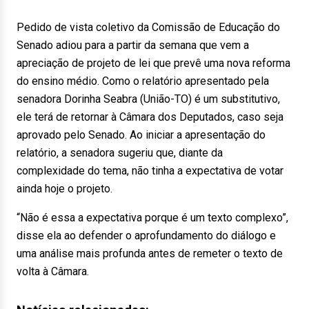
Pedido de vista coletivo da Comissão de Educação do
Senado adiou para a partir da semana que vem a
apreciação de projeto de lei que prevê uma nova reforma
do ensino médio. Como o relatório apresentado pela
senadora Dorinha Seabra (União-TO) é um substitutivo,
ele terá de retornar à Câmara dos Deputados, caso seja
aprovado pelo Senado. Ao iniciar a apresentação do
relatório, a senadora sugeriu que, diante da
complexidade do tema, não tinha a expectativa de votar
ainda hoje o projeto.
“Não é essa a expectativa porque é um texto complexo”,
disse ela ao defender o aprofundamento do diálogo e
uma análise mais profunda antes de remeter o texto de
volta à Câmara.