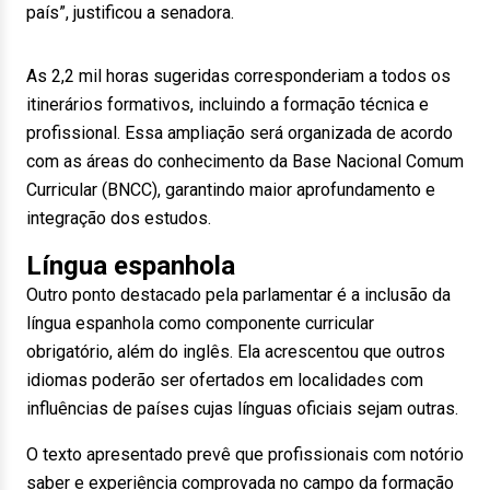
país”, justificou a senadora.
As 2,2 mil horas sugeridas corresponderiam a todos os
itinerários formativos, incluindo a formação técnica e
profissional. Essa ampliação será organizada de acordo
com as áreas do conhecimento da Base Nacional Comum
Curricular (BNCC), garantindo maior aprofundamento e
integração dos estudos.
Língua espanhola
Outro ponto destacado pela parlamentar é a inclusão da
língua espanhola como componente curricular
obrigatório, além do inglês. Ela acrescentou que outros
idiomas poderão ser ofertados em localidades com
influências de países cujas línguas oficiais sejam outras.
O texto apresentado prevê que profissionais com notório
saber e experiência comprovada no campo da formação