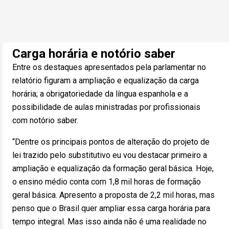
Carga horária e notório saber
Entre os destaques apresentados pela parlamentar no
relatório figuram a ampliação e equalização da carga
horária; a obrigatoriedade da língua espanhola e a
possibilidade de aulas ministradas por profissionais
com notório saber.
“Dentre os principais pontos de alteração do projeto de
lei trazido pelo substitutivo eu vou destacar primeiro a
ampliação e equalização da formação geral básica. Hoje,
o ensino médio conta com 1,8 mil horas de formação
geral básica. Apresento a proposta de 2,2 mil horas, mas
penso que o Brasil quer ampliar essa carga horária para
tempo integral. Mas isso ainda não é uma realidade no