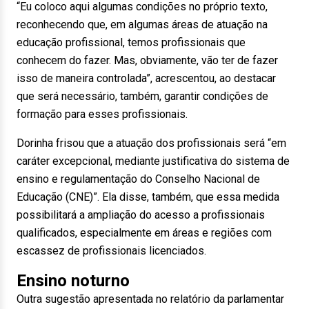
“Eu coloco aqui algumas condições no próprio texto,
reconhecendo que, em algumas áreas de atuação na
educação profissional, temos profissionais que
conhecem do fazer. Mas, obviamente, vão ter de fazer
isso de maneira controlada”, acrescentou, ao destacar
que será necessário, também, garantir condições de
formação para esses profissionais.
Dorinha frisou que a atuação dos profissionais será “em
caráter excepcional, mediante justificativa do sistema de
ensino e regulamentação do Conselho Nacional de
Educação (CNE)”. Ela disse, também, que essa medida
possibilitará a ampliação do acesso a profissionais
qualificados, especialmente em áreas e regiões com
escassez de profissionais licenciados.
Ensino noturno
Outra sugestão apresentada no relatório da parlamentar