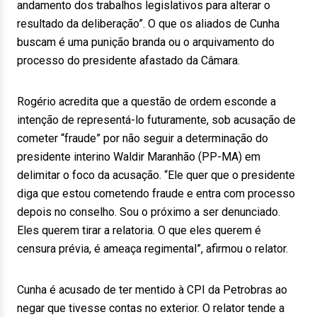
andamento dos trabalhos legislativos para alterar o
resultado da deliberação”. O que os aliados de Cunha
buscam é uma punição branda ou o arquivamento do
processo do presidente afastado da Câmara.
Rogério acredita que a questão de ordem esconde a
intenção de representá-lo futuramente, sob acusação de
cometer “fraude” por não seguir a determinação do
presidente interino Waldir Maranhão (PP-MA) em
delimitar o foco da acusação. “Ele quer que o presidente
diga que estou cometendo fraude e entra com processo
depois no conselho. Sou o próximo a ser denunciado.
Eles querem tirar a relatoria. O que eles querem é
censura prévia, é ameaça regimental”, afirmou o relator.
Cunha é acusado de ter mentido à CPI da Petrobras ao
negar que tivesse contas no exterior. O relator tende a