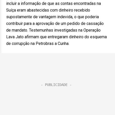
incluir a informação de que as contas encontradas na
Suíça eram abastecidas com dinheiro recebido
supostamente de vantagem indevida, o que poderia
contribuir para a aprovação de um pedido de cassação
de mandato. Testemunhas investigadas na Operação
Lava Jato afirmam que entregaram dinheiro do esquema
de corrupção na Petrobras a Cunha.