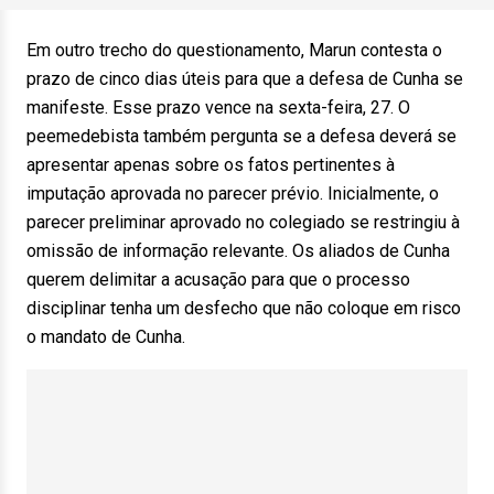
Em outro trecho do questionamento, Marun contesta o
prazo de cinco dias úteis para que a defesa de Cunha se
manifeste. Esse prazo vence na sexta-feira, 27. O
peemedebista também pergunta se a defesa deverá se
apresentar apenas sobre os fatos pertinentes à
imputação aprovada no parecer prévio. Inicialmente, o
parecer preliminar aprovado no colegiado se restringiu à
omissão de informação relevante. Os aliados de Cunha
querem delimitar a acusação para que o processo
disciplinar tenha um desfecho que não coloque em risco
o mandato de Cunha.