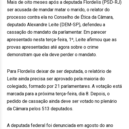
Mais de oito meses após a deputada Flordelis (PSD-RJ)
ser acusada de mandar matar o marido, o relator do
processo contra ela no Conselho de Ética da Câmara,
deputado Alexandre Leite (DEM-SP), defendeu a
cassação do mandato da parlamentar. Em parecer
apresentado nesta terça-feira, 1º, Leite afirmou que as
provas apresentadas até agora sobre o crime
demonstram que ela deve perder o mandato.
Para Flordelis deixar de ser deputada, o relatório de
Leite ainda precisa ser aprovado pela maioria do
colegiado, formado por 21 parlamentares. A votação está
marcada para a próxima terça-feira, dia 8. Depois, o
pedido de cassação ainda deve ser votado no plenário
da Câmara pelos 513 deputados.
A deputada federal foi denunciada em agosto do ano