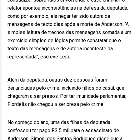
relator apontou inconsistências na defesa da deputada,
como por exemplo, ela negar ter sido autora de
mensagens de texto dias após a morte de Anderson. “A
simples leitura de trechos das mensagens somada a um
exercício simples de lógica permite constatar que o
texto das mensagens é de autoria inconteste da
representada”, escreve Leite.
Além da deputada, outras dez pessoas foram
denunciadas pelo crime, incluindo filhos do casal, que
chegaram a ser presos. Por ter imunidade parlamentar,
Flordelis não chegou a ser presa pelo crime.
No começo do ano, uma das filhas da deputada
confessou ter pago R$ 5 mil para o assassinato de
Anderson. Simoni dos Santos Rodrigues disse que a