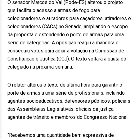
O senador Marcos do Val (Pode-ES) alterou o projeto
que facilita o acesso a armas de fogo para
colecionadores e atiradores para caçadores, atiradores e
colecionadores (CACs) no Senado, ampliando o escopo
da proposta e estendendo o porte de armas para uma
série de categorias. A oposição reagiu à manobra e
conseguiu votos para adiar a votação na Comissão de
Constituição e Justiça (CCJ). O texto voltará à pauta do
colegiado na próxima semana.
O relator alterou o texto de última hora para garantir o
porte de armas a uma série de profissionais, incluindo
agentes socioeducativos, defensores públicos, policiais
das Assembleias Legislativas, oficiais de justiça,
agentes de trânsito e membros do Congresso Nacional.
“Recebemos uma quantidade bem expressiva de