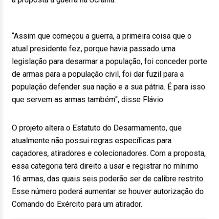
“Assim que começou a guerra, a primeira coisa que o
atual presidente fez, porque havia passado uma
legislação para desarmar a população, foi conceder porte
de armas para a população civil, foi dar fuzil para a
população defender sua nação e a sua pátria. É para isso
que servem as armas também”, disse Flávio.
O projeto altera o Estatuto do Desarmamento, que
atualmente não possui regras específicas para
caçadores, atiradores e colecionadores. Com a proposta,
essa categoria terá direito a usar e registrar no mínimo
16 armas, das quais seis poderão ser de calibre restrito.
Esse número poderá aumentar se houver autorização do
Comando do Exército para um atirador.