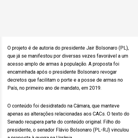
O projeto é de autoria do presidente Jair Bolsonaro (PL),
que já se manifestou por diversas vezes favorável a um
acesso amplo de armas à população. A proposta foi
encaminhada após o presidente Bolsonaro revogar
decretos que facilitam o porte e a posse de armas no
País, no primeiro ano de mandato, em 2019.
O conteúdo foi desidratado na Câmara, que manteve
apenas as alterações relacionadas aos CACs. O texto do
Senado recupera parte do conteúdo original. Filho do
presidente, o senador Flávio Bolsonaro (PL-RJ) vinculou
a proposta à guerra na Ucrânia.