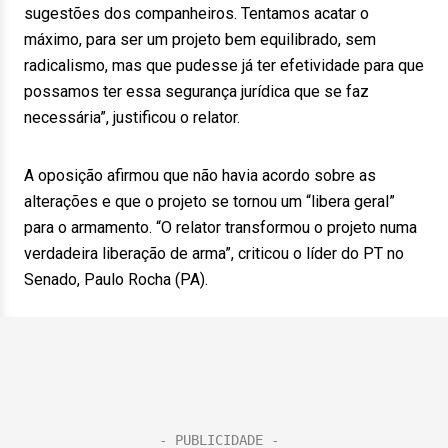
sugestões dos companheiros. Tentamos acatar o
máximo, para ser um projeto bem equilibrado, sem
radicalismo, mas que pudesse já ter efetividade para que
possamos ter essa segurança jurídica que se faz
necessária”, justificou o relator.
A oposição afirmou que não havia acordo sobre as
alterações e que o projeto se tornou um “libera geral”
para o armamento. “O relator transformou o projeto numa
verdadeira liberação de arma”, criticou o líder do PT no
Senado, Paulo Rocha (PA).