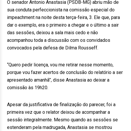
O senador Antonio Anastasia (PSDB-MG) abriu mão de
sua conduta perfeccionista na comissão especial do
impeachment na noite desta terça-feira, 3. Ele que, para
dar o exemplo, era o primeiro a chegar e o último a sair
das sessões, deixou a sala mais cedo e não
acompanhou toda a discussão com os convidados
convocados pela defesa de Dilma Rousseff.
“Quero pedir licença, vou me retirar nesse momento,
porque vou fazer acertos de conclusão do relatório a ser
apresentado amanhã”, disse Anastasia ao deixar a
comissão às 19h20.
Apesar da justificativa de finalização do parecer, foi a
primeira vez que o relator deixou de acompanhar a
sessão integralmente. Mesmo quando as sessões se
estenderam pela madrugada, Anastasia se mostrou