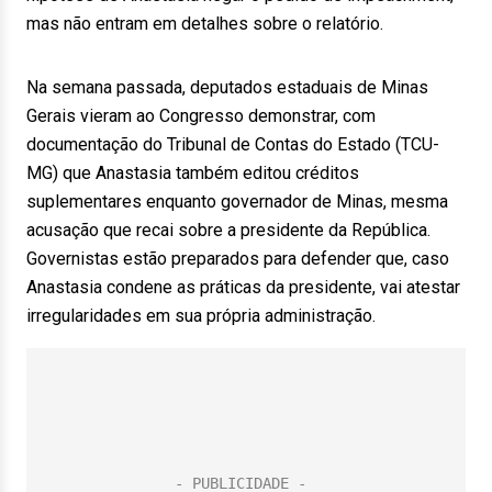
mas não entram em detalhes sobre o relatório.
Na semana passada, deputados estaduais de Minas
Gerais vieram ao Congresso demonstrar, com
documentação do Tribunal de Contas do Estado (TCU-
MG) que Anastasia também editou créditos
suplementares enquanto governador de Minas, mesma
acusação que recai sobre a presidente da República.
Governistas estão preparados para defender que, caso
Anastasia condene as práticas da presidente, vai atestar
irregularidades em sua própria administração.