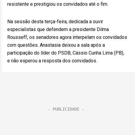
resistente e prestigiou os convidados até o fim.
Na sessão desta terça-feira, dedicada a ouvir
especialistas que defendem a presidente Dilma
Rousseff, os senadores agora interpelam os convidados
com questões. Anastasia deixou a sala após a
participação do líder do PSDB, Cássio Cunha Lima (PB),
e não esperou a resposta dos convidados.