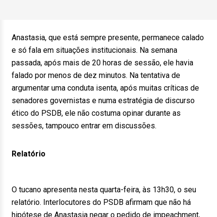
Anastasia, que está sempre presente, permanece calado
e só fala em situações institucionais. Na semana
passada, após mais de 20 horas de sessão, ele havia
falado por menos de dez minutos. Na tentativa de
argumentar uma conduta isenta, após muitas críticas de
senadores governistas e numa estratégia de discurso
ético do PSDB, ele não costuma opinar durante as
sessões, tampouco entrar em discussões.
Relatório
O tucano apresenta nesta quarta-feira, às 13h30, o seu
relatório. Interlocutores do PSDB afirmam que não há
hipótese de Anastasia negar o pedido de impeachment,