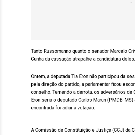
Tanto Russomanno quanto o senador Marcelo Cri
Cunha da cassação atrapalhe a candidatura deles
Ontem, a deputada Tia Eron não participou da se
pela direção do partido, a parlamentar ficou es
conselho. Temendo a derrota, os adversários de 
Eron seria o deputado Carlos Marun (PMDB-MS) e
encontrada foi adiar a votação.
A Comissão de Constituição e Justiça (CCJ) da C