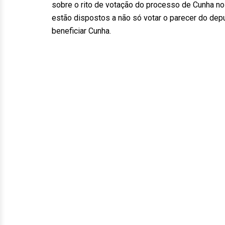
sobre o rito de votação do processo de Cunha n
estão dispostos a não só votar o parecer do dep
beneficiar Cunha.