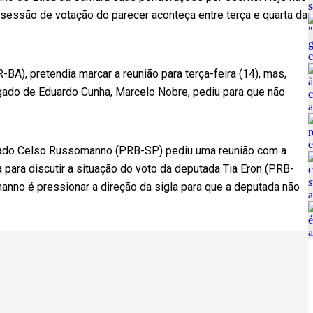
 sessão de votação do parecer aconteça entre terça e quarta da
BA), pretendia marcar a reunião para terça-feira (14), mas,
gado de Eduardo Cunha, Marcelo Nobre, pediu para que não
utado Celso Russomanno (PRB-SP) pediu uma reunião com a
para discutir a situação do voto da deputada Tia Eron (PRB-
anno é pressionar a direção da sigla para que a deputada não