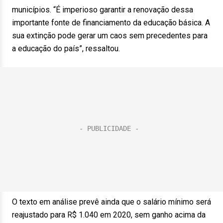
municípios. “É imperioso garantir a renovação dessa
importante fonte de financiamento da educação básica. A
sua extinção pode gerar um caos sem precedentes para
a educação do país”, ressaltou.
O texto em análise prevê ainda que o salário mínimo será
reajustado para R$ 1.040 em 2020, sem ganho acima da