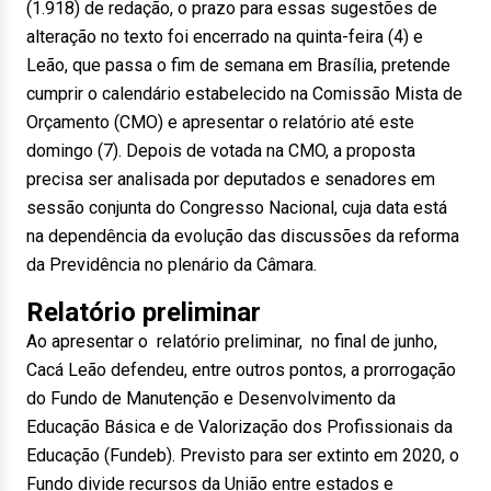
(1.918) de redação, o prazo para essas sugestões de
alteração no texto foi encerrado na quinta-feira (4) e
Leão, que passa o fim de semana em Brasília, pretende
cumprir o calendário estabelecido na Comissão Mista de
Orçamento (CMO) e apresentar o relatório até este
domingo (7). Depois de votada na CMO, a proposta
precisa ser analisada por deputados e senadores em
sessão conjunta do Congresso Nacional, cuja data está
na dependência da evolução das discussões da reforma
da Previdência no plenário da Câmara.
Relatório preliminar
Ao apresentar o relatório preliminar, no final de junho,
Cacá Leão defendeu, entre outros pontos, a prorrogação
do Fundo de Manutenção e Desenvolvimento da
Educação Básica e de Valorização dos Profissionais da
Educação (Fundeb). Previsto para ser extinto em 2020, o
Fundo divide recursos da União entre estados e