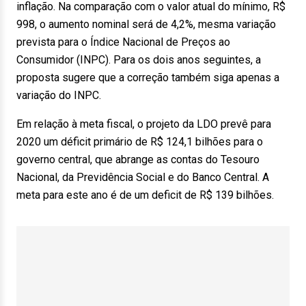
inflação. Na comparação com o valor atual do mínimo, R$
998, o aumento nominal será de 4,2%, mesma variação
prevista para o Índice Nacional de Preços ao
Consumidor (INPC). Para os dois anos seguintes, a
proposta sugere que a correção também siga apenas a
variação do INPC.
Em relação à meta fiscal, o projeto da LDO prevê para
2020 um déficit primário de R$ 124,1 bilhões para o
governo central, que abrange as contas do Tesouro
Nacional, da Previdência Social e do Banco Central. A
meta para este ano é de um deficit de R$ 139 bilhões.