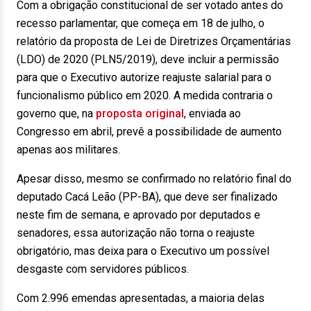
Com a obrigação constitucional de ser votado antes do
recesso parlamentar, que começa em 18 de julho, o
relatório da proposta de Lei de Diretrizes Orçamentárias
(LDO) de 2020 (PLN5/2019), deve incluir a permissão
para que o Executivo autorize reajuste salarial para o
funcionalismo público em 2020. A medida contraria o
governo que, na
proposta original
, enviada ao
Congresso em abril, prevê a possibilidade de aumento
apenas aos militares.
Apesar disso, mesmo se confirmado no relatório final do
deputado Cacá Leão (PP-BA), que deve ser finalizado
neste fim de semana, e aprovado por deputados e
senadores, essa autorização não torna o reajuste
obrigatório, mas deixa para o Executivo um possível
desgaste com servidores públicos.
Com 2.996 emendas apresentadas, a maioria delas