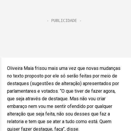
Oliveira Maia frisou mais uma vez que novas mudanças
no texto proposto por ele só serão feitas por meio de
destaques (sugestões de alteração) apresentados por
parlamentares e votados. “O que tiver de fazer agora,
que seja através de destaque. Mas não vou criar
embaraço nem vou me sentir ofendido por qualquer
alteração que seja feita, não sou desses que faz a
relatoria e tem que se ater a tudo como está. Quem
quiser fazer destaque, faça”, disse.