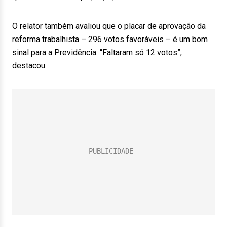
O relator também avaliou que o placar de aprovação da
reforma trabalhista – 296 votos favoráveis – é um bom
sinal para a Previdência. “Faltaram só 12 votos”,
destacou.