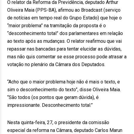
O relator da Reforma da Previdência, deputado Arthur
Oliveira Maia (PPS-BA), afirmou ao Broadcast (serviço
de notícias em tempo real do Grupo Estado) que hoje o
“maior problema” na tramitação da proposta é o
“desconhecimento total” dos parlamentares em relação
ao texto após as mudanças. O relator reafirmou que vai
repassar nas bancadas para tentar elucidar as dúvidas,
mas não quis comentar se esse processo pode atrasar a
votação no plenário da Câmara dos Deputados.
“Acho que o maior problema hoje não é mais o texto, e
sim o desconhecimento do texto”, disse Oliveira Maia.
“São todos (os pontos que geram dúvida), é
impressionante. Desconhecimento total.”
Nesta quinta-feira, 27, o presidente da comissão
especial da reforma na Câmara, deputado Carlos Marun