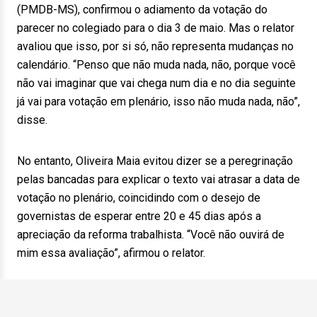
(PMDB-MS), confirmou o adiamento da votação do
parecer no colegiado para o dia 3 de maio. Mas o relator
avaliou que isso, por si só, não representa mudanças no
calendário. “Penso que não muda nada, não, porque você
não vai imaginar que vai chega num dia e no dia seguinte
já vai para votação em plenário, isso não muda nada, não”,
disse.
No entanto, Oliveira Maia evitou dizer se a peregrinação
pelas bancadas para explicar o texto vai atrasar a data de
votação no plenário, coincidindo com o desejo de
governistas de esperar entre 20 e 45 dias após a
apreciação da reforma trabalhista. “Você não ouvirá de
mim essa avaliação”, afirmou o relator.