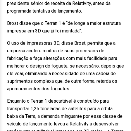
presidente sênior de receita da Relativity, antes da
programada tentativa de lançamento.
Brost disse que o Terran 1 é “de longe a maior estrutura
impressa em 3D que já foi montada”.
O uso de impressoras 3D, disse Brost, permite que a
empresa acelere muitos de seus processos de
fabricação e faça alterações com mais facilidade para
melhorar o design do foguete, se necessário, depois que
ele voar, eliminando a necessidade de uma cadeia de
suprimentos complexa que, de outra forma, retarda os
aprimoramentos dos foguetes.
Enquanto o Terran 1 descartável é construído para
transportar 1,25 toneladas de satélites para a órbita
baixa da Terra, a demanda minguante por essa classe de
veículo de lançamento levou a Relativity a desenvolver