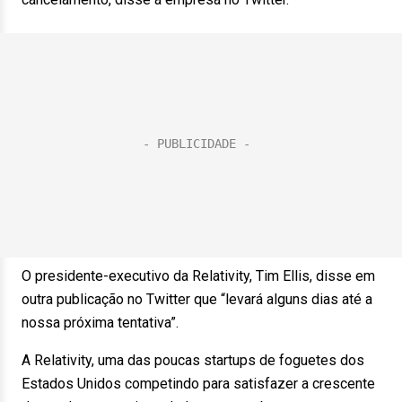
O presidente-executivo da Relativity, Tim Ellis, disse em
outra publicação no Twitter que “levará alguns dias até a
nossa próxima tentativa”.
A Relativity, uma das poucas startups de foguetes dos
Estados Unidos competindo para satisfazer a crescente