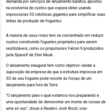
demanda por serviços de lançamento baratos, apostou
na economia de custos que espera obter usando
impressoras 3D robóticas gigantes para simplificar suas
linhas de produção de foguetes.
A maioria de seus rivais tem se concentrado em reduzir
custos construindo foguetes projetados para serem
reutilizáveis, como os propulsores Falcon 9 produzidos
pela SpaceX de Elon Musk.
O lançamento inaugural tem como objetivo validar a
suposição da empresa de que a estrutura impressa em
3D de seu foguete pode resistir às forças de um
lançamento para fora da Terra.
“O lançamento para o qual estamos nos preparando é
uma oportunidade de demonstrar um monte de coisas de
uma só vez”, disse à Reuters Josh Brost, vice-