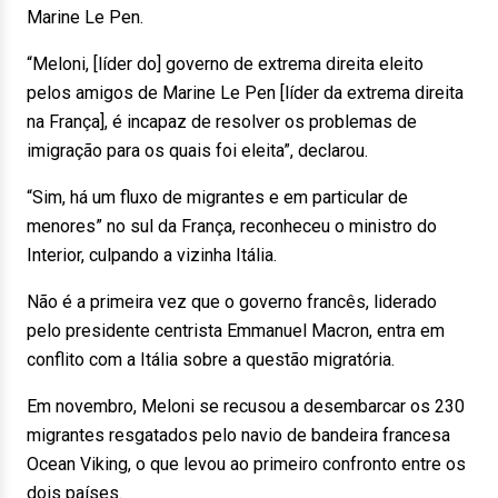
Marine Le Pen.
“Meloni, [líder do] governo de extrema direita eleito
pelos amigos de Marine Le Pen [líder da extrema direita
na França], é incapaz de resolver os problemas de
imigração para os quais foi eleita”, declarou.
“Sim, há um fluxo de migrantes e em particular de
menores” no sul da França, reconheceu o ministro do
Interior, culpando a vizinha Itália.
Não é a primeira vez que o governo francês, liderado
pelo presidente centrista Emmanuel Macron, entra em
conflito com a Itália sobre a questão migratória.
Em novembro, Meloni se recusou a desembarcar os 230
migrantes resgatados pelo navio de bandeira francesa
Ocean Viking, o que levou ao primeiro confronto entre os
dois países.