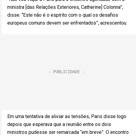
ministra [das Relações Exteriores, Catherine] Colonna”,
disse. “Este não é o espírito com o qual os desafios
europeus comuns devem ser enfrentados”, acrescentou.
Em uma tentativa de aliviar as tensões, Paris disse logo
depois que esperava que a reunião entre os dois
ministros pudesse ser remarcada “em breve”. O encontro