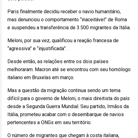
Paris finalmente decidiu receber o navio humanitário,
mas denunciou o comportamento “inaceitável” de Roma
e suspendeu a transferência de 3.500 migrantes da Itália.
Meloni, por sua vez, qualificou a reação francesa de
“agressiva” e “injustificada”.
Desde então, as relações entre os dois países
melhoraram. Macron até se encontrou com seu homólogo
italiano em Bruxelas em março.
Mas a questão da migração continua sendo um tema
difícil para o governo de Meloni, o mais direitista do país
desde a Segunda Guerra Mundial. Seu partido, Irmãos da
Itália, prometeu acabar com o desembarque de navios
pertencentes a ONGs em seu território.
O número de migrantes que chegam à costa italiana,