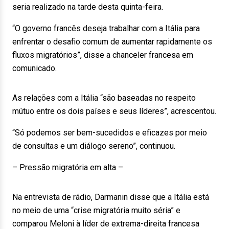
seria realizado na tarde desta quinta-feira.
“O governo francês deseja trabalhar com a Itália para
enfrentar o desafio comum de aumentar rapidamente os
fluxos migratórios”, disse a chanceler francesa em
comunicado.
As relações com a Itália “são baseadas no respeito
mútuo entre os dois países e seus líderes”, acrescentou.
“Só podemos ser bem-sucedidos e eficazes por meio
de consultas e um diálogo sereno”, continuou.
– Pressão migratória em alta –
Na entrevista de rádio, Darmanin disse que a Itália está
no meio de uma “crise migratória muito séria” e
comparou Meloni à líder de extrema-direita francesa