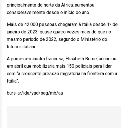
principalmente do norte da África, aumentou
consideravelmente desde o início do ano.
Mais de 42.000 pessoas chegaram à Itália desde 1º de
janeiro de 2023, quase quatro vezes mais do que no
mesmo período de 2022, segundo o Ministério do
Interior italiano.
A primeira-ministra francesa, Élisabeth Borne, anunciou
em abril que mobilizaria mais 150 policiais para lidar
com “a crescente pressão migratória na fronteira com a
Itália”.
burs-ar/ide/yad/sag/mb/aa