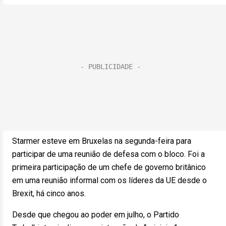
Starmer esteve em Bruxelas na segunda-feira para
participar de uma reunião de defesa com o bloco. Foi a
primeira participação de um chefe de governo britânico
em uma reunião informal com os líderes da UE desde o
Brexit, há cinco anos.
Desde que chegou ao poder em julho, o Partido