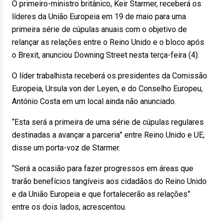
O primeiro-ministro britânico, Keir Starmer, receberá os
líderes da União Europeia em 19 de maio para uma
primeira série de cúpulas anuais com o objetivo de
relançar as relações entre o Reino Unido e o bloco após
o Brexit, anunciou Downing Street nesta terça-feira (4).
O líder trabalhista receberá os presidentes da Comissão
Europeia, Ursula von der Leyen, e do Conselho Europeu,
António Costa em um local ainda não anunciado.
“Esta será a primeira de uma série de cúpulas regulares
destinadas a avançar a parceria” entre Reino Unido e UE,
disse um porta-voz de Starmer.
“Será a ocasião para fazer progressos em áreas que
trarão benefícios tangíveis aos cidadãos do Reino Unido
e da União Europeia e que fortalecerão as relações”
entre os dois lados, acrescentou.