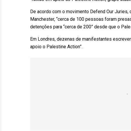
De acordo com o movimento Defend Our Juries, 
Manchester, “cerca de 100 pessoas foram presas 
detenções para “cerca de 200” desde que o Palest
Em Londres, dezenas de manifestantes escrever
apoio o Palestine Action”.